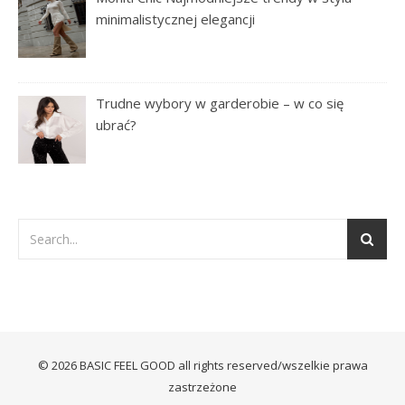
minimalistycznej elegancji
Trudne wybory w garderobie – w co się
ubrać?
© 2026 BASIC FEEL GOOD all rights reserved/wszelkie prawa
zastrzeżone