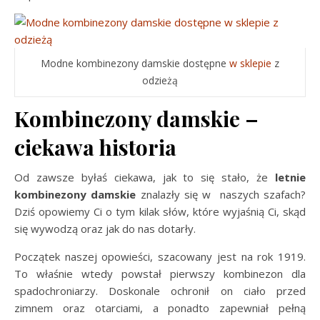
Modne kombinezony damskie dostępne
w sklepie
z
odzieżą
Kombinezony damskie –
ciekawa historia
Od zawsze byłaś ciekawa, jak to się stało, że
letnie
kombinezony damskie
znalazły się w naszych szafach?
Dziś opowiemy Ci o tym kilak słów, które wyjaśnią Ci, skąd
się wywodzą oraz jak do nas dotarły.
Początek naszej opowieści, szacowany jest na rok 1919.
To właśnie wtedy powstał pierwszy kombinezon dla
spadochroniarzy. Doskonale ochronił on ciało przed
zimnem oraz otarciami, a ponadto zapewniał pełną