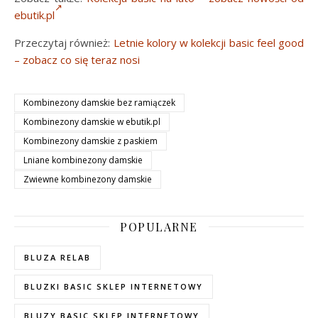
ebutik.pl
Przeczytaj również:
Letnie kolory w kolekcji basic feel good
– zobacz co się teraz nosi
Kombinezony damskie bez ramiączek
Kombinezony damskie w ebutik.pl
Kombinezony damskie z paskiem
Lniane kombinezony damskie
Zwiewne kombinezony damskie
POPULARNE
BLUZA RELAB
BLUZKI BASIC SKLEP INTERNETOWY
BLUZY BASIC SKLEP INTERNETOWY