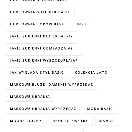
HURTOWNIA SUKIENEK BASIC
HURTOWNIA TOPÓW BASIC
INST
JAKIE SUKIENKI DLA 30 LATKI?
JAKIE SUKIENKI ODMŁADZAJĄ?
JAKIE SUKIENKI WYSZCZUPLAJĄ?
JAK WYGLĄDA STYL BASIC
KOLEKCJA LATO
MARKOWE BLUZKI DAMSKIE WYPRZEDAŻ
MARKOWE UBRANIA
MARKOWE UBRANIA WYPRZEDAŻ
MODA BASIC
MODNE CIUCHY
MOHITO SWETRY
MSNGR