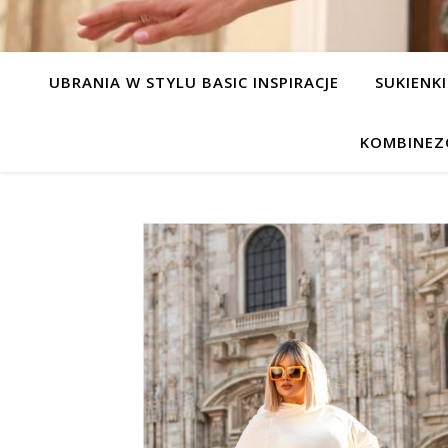
UBRANIA W STYLU BASIC INSPIRACJE
SUKIENKI
KOMBINEZ