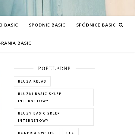
I BASIC
SPODNIE BASIC
SPÓDNICE BASIC
RANIA BASIC
POPULARNE
BLUZA RELAB
BLUZKI BASIC SKLEP
INTERNETOWY
BLUZY BASIC SKLEP
INTERNETOWY
BONPRIX SWETER
CCC