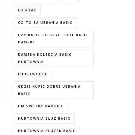
CH PTAK
CO TO SĄ UBRANIA BASIC
CZY BASIC TO STYL. STYL BASIC
DAMSKI
DAMSKA KOLEKCJA BASIC
HURTOWNIA
EHURTWOLKA
GDZIE KUPIC DOBRE UBRANIA
BASIC
HM SWETRY DAMSKIE
HURTOWNIA BLUZ BASIC
HURTOWNIA BLUZEK BASIC