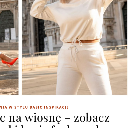
NIA W STYLU BASIC INSPIRACJE
ic na wiosnę – zobacz