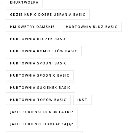
EHURTWOLKA
GDZIE KUPIC DOBRE UBRANIA BASIC
HM SWETRY DAMSKIE
HURTOWNIA BLUZ BASIC
HURTOWNIA BLUZEK BASIC
HURTOWNIA KOMPLETÓW BASIC
HURTOWNIA SPODNI BASIC
HURTOWNIA SPÓDNIC BASIC
HURTOWNIA SUKIENEK BASIC
HURTOWNIA TOPÓW BASIC
INST
JAKIE SUKIENKI DLA 30 LATKI?
JAKIE SUKIENKI ODMŁADZAJĄ?