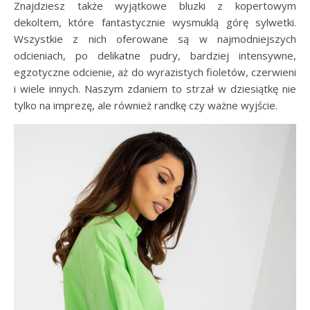
Znajdziesz także wyjątkowe bluzki z kopertowym
dekoltem, które fantastycznie wysmuklą górę sylwetki.
Wszystkie z nich oferowane są w najmodniejszych
odcieniach, po delikatne pudry, bardziej intensywne,
egzotyczne odcienie, aż do wyrazistych fioletów, czerwieni
i wiele innych. Naszym zdaniem to strzał w dziesiątkę nie
tylko na imprezę, ale również randkę czy ważne wyjście.