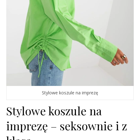
Stylowe koszule na imprezę
Stylowe koszule na
imprezę – seksownie i z