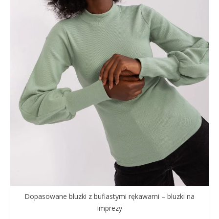
Dopasowane bluzki z bufiastymi rękawami – bluzki na
imprezy