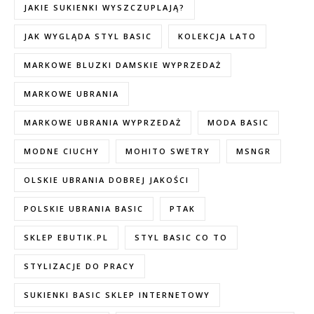
JAKIE SUKIENKI WYSZCZUPLAJĄ?
JAK WYGLĄDA STYL BASIC
KOLEKCJA LATO
MARKOWE BLUZKI DAMSKIE WYPRZEDAŻ
MARKOWE UBRANIA
MARKOWE UBRANIA WYPRZEDAŻ
MODA BASIC
MODNE CIUCHY
MOHITO SWETRY
MSNGR
OLSKIE UBRANIA DOBREJ JAKOŚCI
POLSKIE UBRANIA BASIC
PTAK
SKLEP EBUTIK.PL
STYL BASIC CO TO
STYLIZACJE DO PRACY
SUKIENKI BASIC SKLEP INTERNETOWY