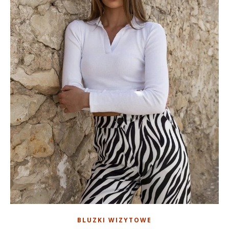
BLUZKI WIZYTOWE