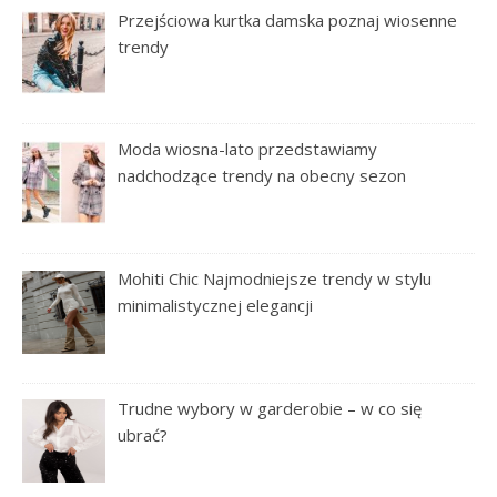
Przejściowa kurtka damska poznaj wiosenne
trendy
Moda wiosna-lato przedstawiamy
nadchodzące trendy na obecny sezon
Mohiti Chic Najmodniejsze trendy w stylu
minimalistycznej elegancji
Trudne wybory w garderobie – w co się
ubrać?