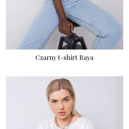
Czarny t-shirt Raya