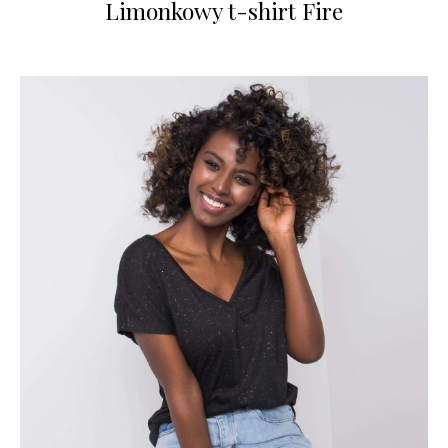
Limonkowy t-shirt Fire