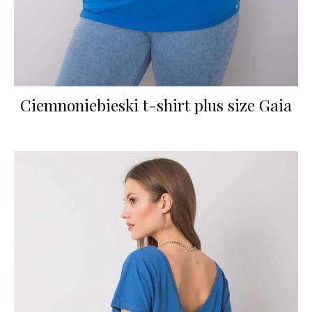
Ciemnoniebieski t-shirt plus size Gaia