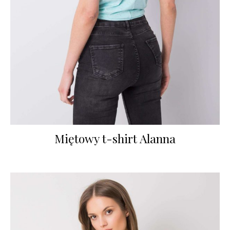
Miętowy t-shirt Alanna