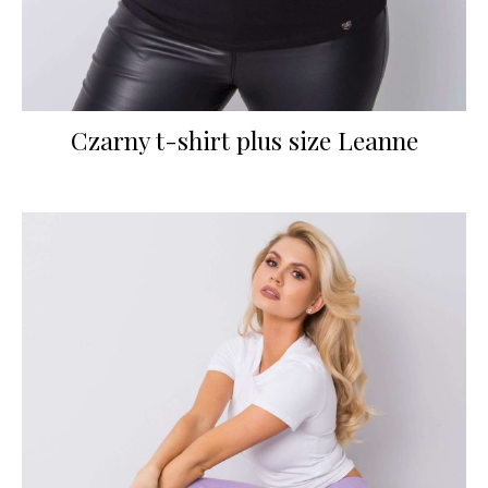
Czarny t-shirt plus size Leanne