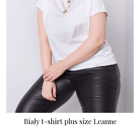
Biały t-shirt plus size Leanne