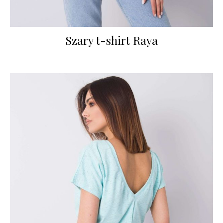
Szary t-shirt Raya