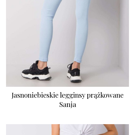
Jasnoniebieskie legginsy prążkowane
Sanja