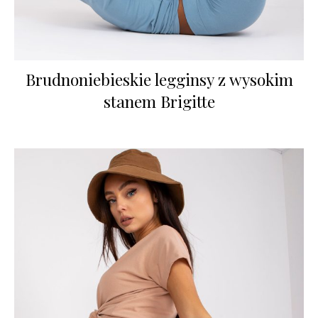
Brudnoniebieskie legginsy z wysokim
stanem Brigitte