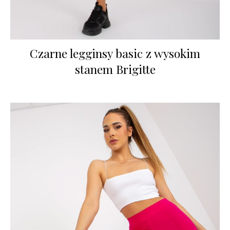
Czarne legginsy basic z wysokim
stanem Brigitte