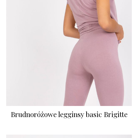
Brudnoróżowe legginsy basic Brigitte