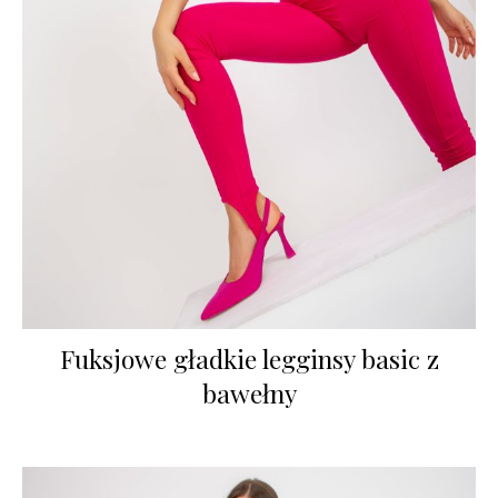
Fuksjowe gładkie legginsy basic z
bawełny