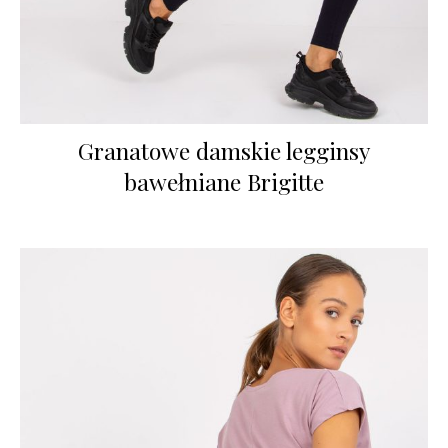
Granatowe damskie legginsy
bawełniane Brigitte