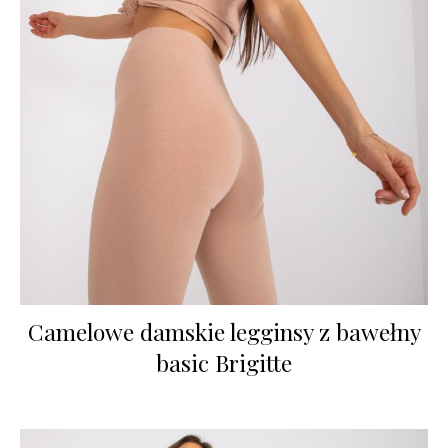
Camelowe damskie legginsy z bawełny
basic Brigitte