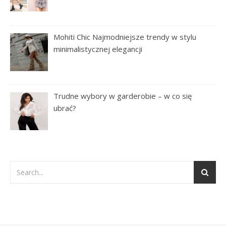
Mohiti Chic Najmodniejsze trendy w stylu
minimalistycznej elegancji
Trudne wybory w garderobie – w co się
ubrać?