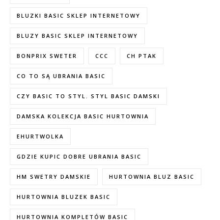
BLUZKI BASIC SKLEP INTERNETOWY
BLUZY BASIC SKLEP INTERNETOWY
BONPRIX SWETER
CCC
CH PTAK
CO TO SĄ UBRANIA BASIC
CZY BASIC TO STYL. STYL BASIC DAMSKI
DAMSKA KOLEKCJA BASIC HURTOWNIA
EHURTWOLKA
GDZIE KUPIC DOBRE UBRANIA BASIC
HM SWETRY DAMSKIE
HURTOWNIA BLUZ BASIC
HURTOWNIA BLUZEK BASIC
HURTOWNIA KOMPLETÓW BASIC