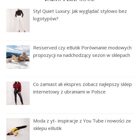
Styl Quiet Luxury: Jak wyglądać stylowo bez
logotypów?
Resserved czy eButik Porównanie modowych
propozycji na nadchodzący sezon w sklepach
Co zamiast ali ekspres zobacz najlepszy sklep
internetowy z ubraniami w Polsce
Moda z yt- inspiracje z You Tube i nowości ze
sklepu eButik