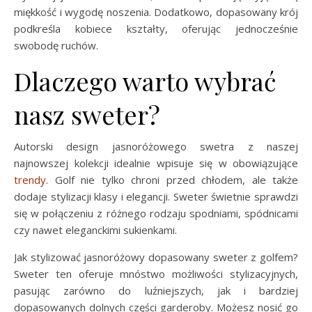
miękkość i wygodę noszenia. Dodatkowo, dopasowany krój
podkreśla kobiece kształty, oferując jednocześnie
swobodę ruchów.
Dlaczego warto wybrać
nasz sweter?
Autorski design jasnoróżowego swetra z naszej
najnowszej kolekcji idealnie wpisuje się w obowiązujące
trendy
. Golf nie tylko chroni przed chłodem, ale także
dodaje stylizacji klasy i elegancji. Sweter świetnie sprawdzi
się w połączeniu z różnego rodzaju spodniami, spódnicami
czy nawet eleganckimi sukienkami.
Jak stylizować jasnoróżowy dopasowany sweter z golfem?
Sweter ten oferuje mnóstwo możliwości stylizacyjnych,
pasując zarówno do luźniejszych, jak i bardziej
dopasowanych dolnych części garderoby. Możesz nosić go