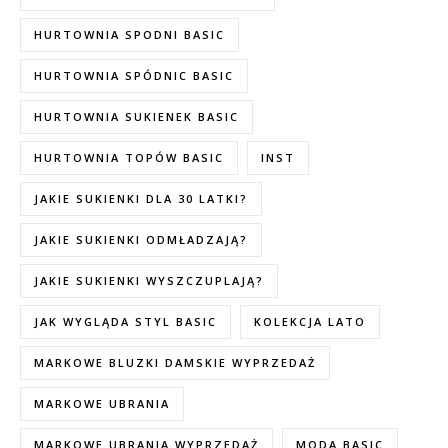
HURTOWNIA SPODNI BASIC
HURTOWNIA SPÓDNIC BASIC
HURTOWNIA SUKIENEK BASIC
HURTOWNIA TOPÓW BASIC
INST
JAKIE SUKIENKI DLA 30 LATKI?
JAKIE SUKIENKI ODMŁADZAJĄ?
JAKIE SUKIENKI WYSZCZUPLAJĄ?
JAK WYGLĄDA STYL BASIC
KOLEKCJA LATO
MARKOWE BLUZKI DAMSKIE WYPRZEDAŻ
MARKOWE UBRANIA
MARKOWE UBRANIA WYPRZEDAŻ
MODA BASIC