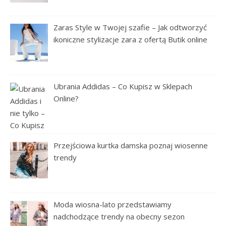
Zaras Style w Twojej szafie – Jak odtworzyć
ikoniczne stylizacje zara z ofertą Butik online
Ubrania Addidas – Co Kupisz w Sklepach
Online?
Przejściowa kurtka damska poznaj wiosenne
trendy
Moda wiosna-lato przedstawiamy
nadchodzące trendy na obecny sezon