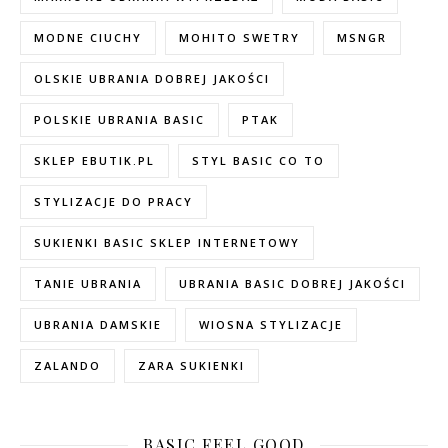
MODNE CIUCHY
MOHITO SWETRY
MSNGR
OLSKIE UBRANIA DOBREJ JAKOŚCI
POLSKIE UBRANIA BASIC
PTAK
SKLEP EBUTIK.PL
STYL BASIC CO TO
STYLIZACJE DO PRACY
SUKIENKI BASIC SKLEP INTERNETOWY
TANIE UBRANIA
UBRANIA BASIC DOBREJ JAKOŚCI
UBRANIA DAMSKIE
WIOSNA STYLIZACJE
ZALANDO
ZARA SUKIENKI
BASIC FEEL GOOD