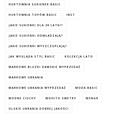
HURTOWNIA SUKIENEK BASIC
HURTOWNIA TOPÓW BASIC
INST
JAKIE SUKIENKI DLA 30 LATKI?
JAKIE SUKIENKI ODMŁADZAJĄ?
JAKIE SUKIENKI WYSZCZUPLAJĄ?
JAK WYGLĄDA STYL BASIC
KOLEKCJA LATO
MARKOWE BLUZKI DAMSKIE WYPRZEDAŻ
MARKOWE UBRANIA
MARKOWE UBRANIA WYPRZEDAŻ
MODA BASIC
MODNE CIUCHY
MOHITO SWETRY
MSNGR
OLSKIE UBRANIA DOBREJ JAKOŚCI