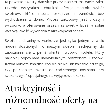
Kupowanie swetry damskie przez internet ma wiele zalet.
Przede wszystkim, ebutik.pl oferuje szeroki wybór
swetrów, które można przejrzeć i zamówić bez
wychodzenia z domu. Proces zakupowy jest prosty i
wygodny, a oferowane przez nas swetry łączą w sobie
wysoką jakość wykonania z atrakcyjnymi cenami.
Sweter z dzianiny w warkocze jest tylko jednym z wielu
modeli dostępnych w naszym sklepie. Zachęcamy do
zapoznania się z pełną ofertą i wyboru modelu, który
najlepiej odpowiada indywidualnym potrzebom i stylowi.
Każda kobieta znajdzie coś dla siebie, niezależnie od tego,
czy potrzebuje swetra do codziennego noszenia, czy
szuka czegoś specjalnego na wyjątkowe okazje.
Atrakcyjność i
różnorodność oferty na