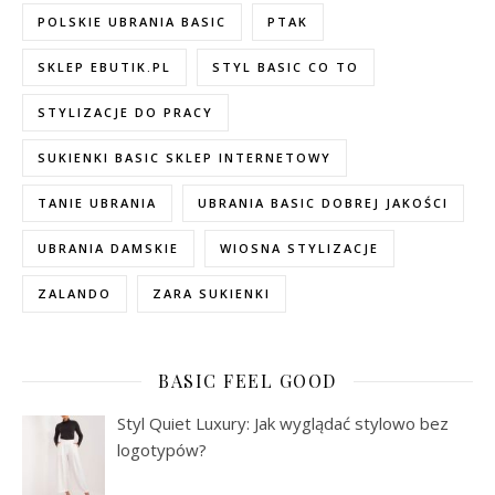
POLSKIE UBRANIA BASIC
PTAK
SKLEP EBUTIK.PL
STYL BASIC CO TO
STYLIZACJE DO PRACY
SUKIENKI BASIC SKLEP INTERNETOWY
TANIE UBRANIA
UBRANIA BASIC DOBREJ JAKOŚCI
UBRANIA DAMSKIE
WIOSNA STYLIZACJE
ZALANDO
ZARA SUKIENKI
BASIC FEEL GOOD
Styl Quiet Luxury: Jak wyglądać stylowo bez
logotypów?