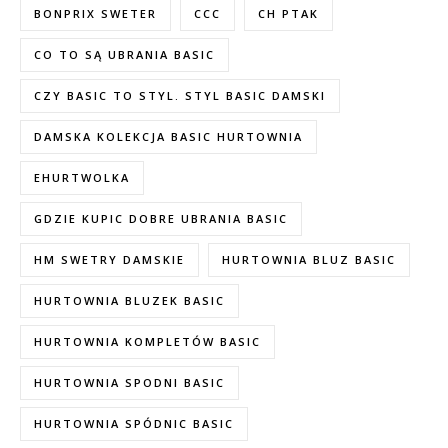
BONPRIX SWETER
CCC
CH PTAK
CO TO SĄ UBRANIA BASIC
CZY BASIC TO STYL. STYL BASIC DAMSKI
DAMSKA KOLEKCJA BASIC HURTOWNIA
EHURTWOLKA
GDZIE KUPIC DOBRE UBRANIA BASIC
HM SWETRY DAMSKIE
HURTOWNIA BLUZ BASIC
HURTOWNIA BLUZEK BASIC
HURTOWNIA KOMPLETÓW BASIC
HURTOWNIA SPODNI BASIC
HURTOWNIA SPÓDNIC BASIC