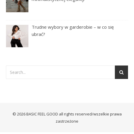
Trudne wybory w garderobie – w co się
ubrać?
© 2026 BASIC FEEL GOOD all rights reserved/wszelkie prawa
zastrzeżone