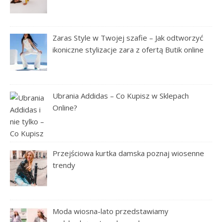
Zaras Style w Twojej szafie – Jak odtworzyć
ikoniczne stylizacje zara z ofertą Butik online
Ubrania Addidas – Co Kupisz w Sklepach
Online?
Przejściowa kurtka damska poznaj wiosenne
trendy
Moda wiosna-lato przedstawiamy