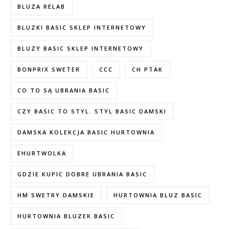
BLUZA RELAB
BLUZKI BASIC SKLEP INTERNETOWY
BLUZY BASIC SKLEP INTERNETOWY
BONPRIX SWETER
CCC
CH PTAK
CO TO SĄ UBRANIA BASIC
CZY BASIC TO STYL. STYL BASIC DAMSKI
DAMSKA KOLEKCJA BASIC HURTOWNIA
EHURTWOLKA
GDZIE KUPIC DOBRE UBRANIA BASIC
HM SWETRY DAMSKIE
HURTOWNIA BLUZ BASIC
HURTOWNIA BLUZEK BASIC