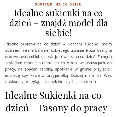
SUKIENKI NA CO DZIEŃ
Idealne sukienki na co
dzień – znajdź model dla
siebie!
Idealne Sukienki na co dzień – Kocham sukienki, moim
zdaniem nie ma bardziej kobiecego ubrania. Poza ważnymi
uroczystościami lubię nosić je również na co dzień. Z chęcią
zakładam modne sukienki na co dzień: w stylizacjach do
pracy, na spacer, randkę, spotkanie w gronie przyjaciół,
imprezę czy kawę z przyjaciółką. Dzisiaj mam dla Was
doskonały przegląd sukienek idealnych na co dzień.
Idealne Sukienki na co
dzień – Fasony do pracy