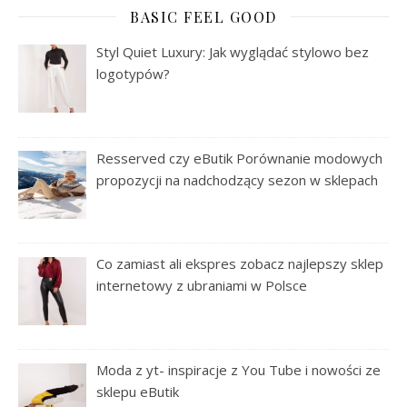
BASIC FEEL GOOD
Styl Quiet Luxury: Jak wyglądać stylowo bez
logotypów?
Resserved czy eButik Porównanie modowych
propozycji na nadchodzący sezon w sklepach
Co zamiast ali ekspres zobacz najlepszy sklep
internetowy z ubraniami w Polsce
Moda z yt- inspiracje z You Tube i nowości ze
sklepu eButik