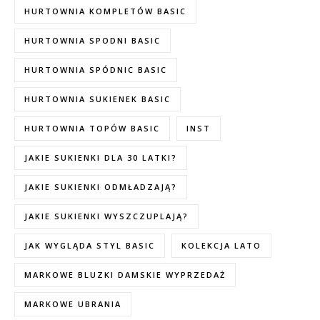
HURTOWNIA KOMPLETÓW BASIC
HURTOWNIA SPODNI BASIC
HURTOWNIA SPÓDNIC BASIC
HURTOWNIA SUKIENEK BASIC
HURTOWNIA TOPÓW BASIC
INST
JAKIE SUKIENKI DLA 30 LATKI?
JAKIE SUKIENKI ODMŁADZAJĄ?
JAKIE SUKIENKI WYSZCZUPLAJĄ?
JAK WYGLĄDA STYL BASIC
KOLEKCJA LATO
MARKOWE BLUZKI DAMSKIE WYPRZEDAŻ
MARKOWE UBRANIA