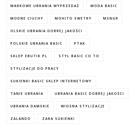
MARKOWE UBRANIA WYPRZEDAŻ
MODA BASIC
MODNE CIUCHY
MOHITO SWETRY
MSNGR
OLSKIE UBRANIA DOBREJ JAKOŚCI
POLSKIE UBRANIA BASIC
PTAK
SKLEP EBUTIK.PL
STYL BASIC CO TO
STYLIZACJE DO PRACY
SUKIENKI BASIC SKLEP INTERNETOWY
TANIE UBRANIA
UBRANIA BASIC DOBREJ JAKOŚCI
UBRANIA DAMSKIE
WIOSNA STYLIZACJE
ZALANDO
ZARA SUKIENKI