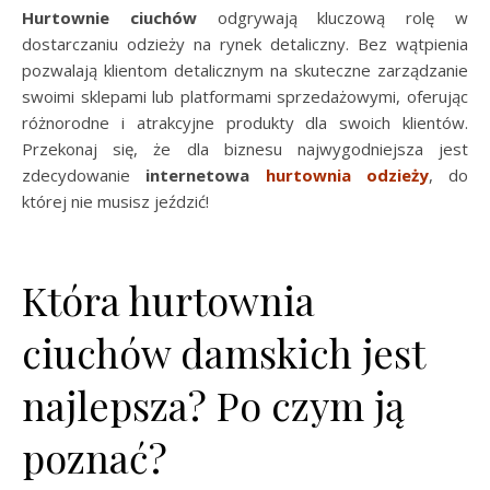
Hurtownie ciuchów
odgrywają kluczową rolę w
dostarczaniu odzieży na rynek detaliczny. Bez wątpienia
pozwalają klientom detalicznym na skuteczne zarządzanie
swoimi sklepami lub platformami sprzedażowymi, oferując
różnorodne i atrakcyjne produkty dla swoich klientów.
Przekonaj się, że dla biznesu najwygodniejsza jest
zdecydowanie
internetowa
hurtownia odzieży
, do
której nie musisz jeździć!
Która hurtownia
ciuchów damskich jest
najlepsza? Po czym ją
poznać?