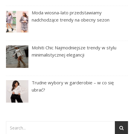
Moda wiosna-lato przedstawiamy
nadchodzące trendy na obecny sezon
Mohiti Chic Najmodniejsze trendy w stylu
minimalistycznej elegancji
Trudne wybory w garderobie – w co się
ubrać?