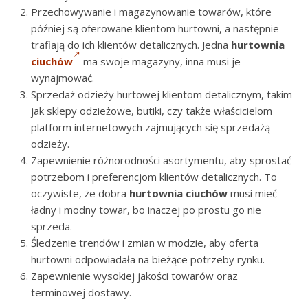
Przechowywanie i magazynowanie towarów, które
później są oferowane klientom hurtowni, a następnie
trafiają do ich klientów detalicznych. Jedna
hurtownia
ciuchów
ma swoje magazyny, inna musi je
wynajmować.
Sprzedaż odzieży hurtowej klientom detalicznym, takim
jak sklepy odzieżowe, butiki, czy także właścicielom
platform internetowych zajmujących się sprzedażą
odzieży.
Zapewnienie różnorodności asortymentu, aby sprostać
potrzebom i preferencjom klientów detalicznych. To
oczywiste, że dobra
hurtownia ciuchów
musi mieć
ładny i modny towar, bo inaczej po prostu go nie
sprzeda.
Śledzenie trendów i zmian w modzie, aby oferta
hurtowni odpowiadała na bieżące potrzeby rynku.
Zapewnienie wysokiej jakości towarów oraz
terminowej dostawy.