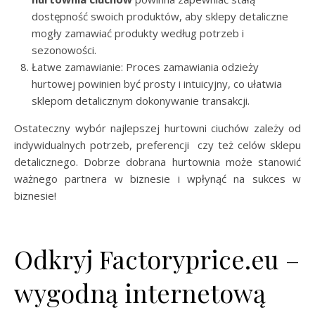
dostępność swoich produktów, aby sklepy detaliczne
mogły zamawiać produkty według potrzeb i
sezonowości.
Łatwe zamawianie: Proces zamawiania odzieży
hurtowej powinien być prosty i intuicyjny, co ułatwia
sklepom detalicznym dokonywanie transakcji.
Ostateczny wybór najlepszej hurtowni ciuchów zależy od
indywidualnych potrzeb, preferencji czy też celów sklepu
detalicznego. Dobrze dobrana hurtownia może stanowić
ważnego partnera w biznesie i wpłynąć na sukces w
biznesie!
Odkryj Factoryprice.eu –
wygodną internetową