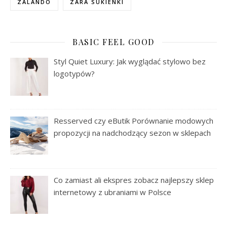
ZALANDO
ZARA SUKIENKI
BASIC FEEL GOOD
Styl Quiet Luxury: Jak wyglądać stylowo bez
logotypów?
Resserved czy eButik Porównanie modowych
propozycji na nadchodzący sezon w sklepach
Co zamiast ali ekspres zobacz najlepszy sklep
internetowy z ubraniami w Polsce