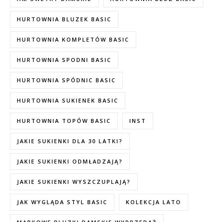
HURTOWNIA BLUZEK BASIC
HURTOWNIA KOMPLETÓW BASIC
HURTOWNIA SPODNI BASIC
HURTOWNIA SPÓDNIC BASIC
HURTOWNIA SUKIENEK BASIC
HURTOWNIA TOPÓW BASIC
INST
JAKIE SUKIENKI DLA 30 LATKI?
JAKIE SUKIENKI ODMŁADZAJĄ?
JAKIE SUKIENKI WYSZCZUPLAJĄ?
JAK WYGLĄDA STYL BASIC
KOLEKCJA LATO