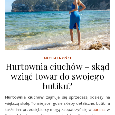
AKTUALNOŚCI
Hurtownia ciuchów – skąd
wziąć towar do swojego
butiku?
Hurtownia ciuchów
zajmuje się sprzedażą odzieży na
większą skalę. To miejsce, gdzie sklepy detaliczne, butiki, a
także inni przedsiębiorcy mogą zaopatrzyć się w
ubrania
w