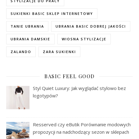
STYLIZACJE DO PRACY
SUKIENKI BASIC SKLEP INTERNETOWY
TANIE UBRANIA
UBRANIA BASIC DOBREJ JAKOŚCI
UBRANIA DAMSKIE
WIOSNA STYLIZACJE
ZALANDO
ZARA SUKIENKI
BASIC FEEL GOOD
Styl Quiet Luxury: Jak wyglądać stylowo bez
logotypów?
Resserved czy eButik Porównanie modowych
propozycji na nadchodzący sezon w sklepach