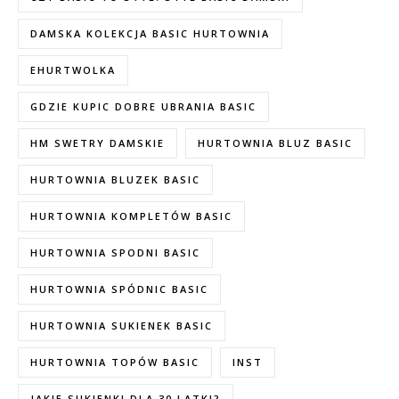
DAMSKA KOLEKCJA BASIC HURTOWNIA
EHURTWOLKA
GDZIE KUPIC DOBRE UBRANIA BASIC
HM SWETRY DAMSKIE
HURTOWNIA BLUZ BASIC
HURTOWNIA BLUZEK BASIC
HURTOWNIA KOMPLETÓW BASIC
HURTOWNIA SPODNI BASIC
HURTOWNIA SPÓDNIC BASIC
HURTOWNIA SUKIENEK BASIC
HURTOWNIA TOPÓW BASIC
INST
JAKIE SUKIENKI DLA 30 LATKI?