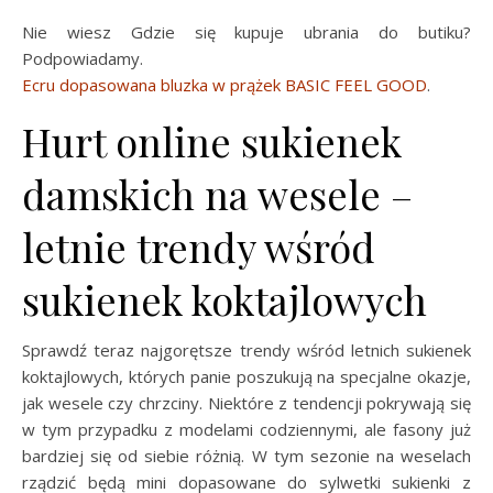
Nie wiesz Gdzie się kupuje ubrania do butiku?
Podpowiadamy.
Ecru dopasowana bluzka w prążek BASIC FEEL GOOD
.
Hurt online sukienek
damskich na wesele –
letnie trendy wśród
sukienek koktajlowych
Sprawdź teraz najgorętsze trendy wśród letnich sukienek
koktajlowych, których panie poszukują na specjalne okazje,
jak wesele czy chrzciny. Niektóre z tendencji pokrywają się
w tym przypadku z modelami codziennymi, ale fasony już
bardziej się od siebie różnią. W tym sezonie na weselach
rządzić będą mini dopasowane do sylwetki sukienki z