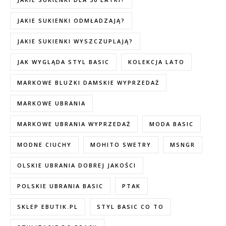
JAKIE SUKIENKI ODMŁADZAJĄ?
JAKIE SUKIENKI WYSZCZUPLAJĄ?
JAK WYGLĄDA STYL BASIC
KOLEKCJA LATO
MARKOWE BLUZKI DAMSKIE WYPRZEDAŻ
MARKOWE UBRANIA
MARKOWE UBRANIA WYPRZEDAŻ
MODA BASIC
MODNE CIUCHY
MOHITO SWETRY
MSNGR
OLSKIE UBRANIA DOBREJ JAKOŚCI
POLSKIE UBRANIA BASIC
PTAK
SKLEP EBUTIK.PL
STYL BASIC CO TO