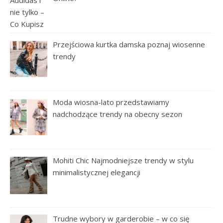
Przejściowa kurtka damska poznaj wiosenne
trendy
Moda wiosna-lato przedstawiamy
nadchodzące trendy na obecny sezon
Mohiti Chic Najmodniejsze trendy w stylu
minimalistycznej elegancji
Trudne wybory w garderobie – w co się