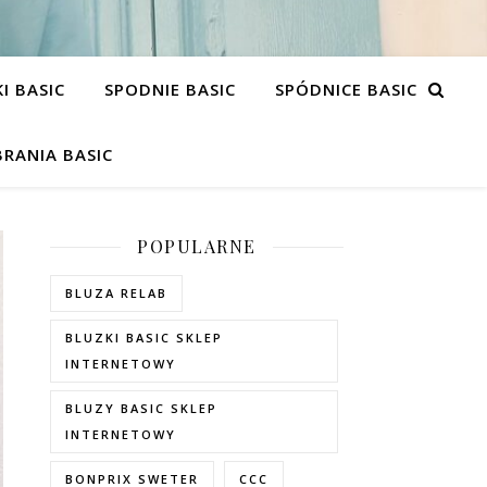
I BASIC
SPODNIE BASIC
SPÓDNICE BASIC
RANIA BASIC
POPULARNE
BLUZA RELAB
BLUZKI BASIC SKLEP
INTERNETOWY
BLUZY BASIC SKLEP
INTERNETOWY
BONPRIX SWETER
CCC