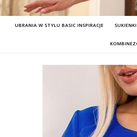
UBRANIA W STYLU BASIC INSPIRACJE
SUKIENKI
KOMBINEZ