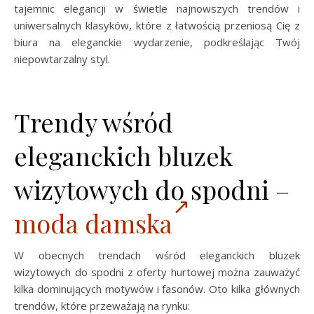
tajemnic elegancji w świetle najnowszych trendów i
uniwersalnych klasyków, które z łatwością przeniosą Cię z
biura na eleganckie wydarzenie, podkreślając Twój
niepowtarzalny styl.
Trendy wśród
eleganckich bluzek
wizytowych do spodni –
moda damska
W obecnych trendach wśród eleganckich bluzek
wizytowych do spodni z oferty hurtowej można zauważyć
kilka dominujących motywów i fasonów. Oto kilka głównych
trendów, które przeważają na rynku: