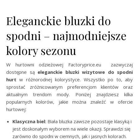
Eleganckie bluzki do
spodni – najmodniejsze
kolory sezonu
W hurtowni odzieżowej Factoryprice.eu
zazwyczaj
dostępne są
eleganckie bluzki wizytowe do spodni
hurt
w różnorodnej kolorystyce. Wszystko po to, aby
sprostać zróżnicowanym preferencjom klientów oraz
aktualnym trendom mody. Poniżej znajdziesz kilka
popularnych kolorów, jakie można znaleźć w ofercie
hurtowej:
Klasyczna biel:
Biała bluzka zawsze pozostaje klasyką i
jest doskonałym wyborem na wiele okazji. Sprawdzi się
zarówno do spodni w ciemnych, jak i jasnych kolorach.