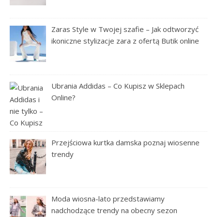
Zaras Style w Twojej szafie – Jak odtworzyć
ikoniczne stylizacje zara z ofertą Butik online
Ubrania Addidas – Co Kupisz w Sklepach
Online?
Przejściowa kurtka damska poznaj wiosenne
trendy
Moda wiosna-lato przedstawiamy
nadchodzące trendy na obecny sezon