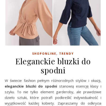
,
SHOPONLINE
TRENDY
Eleganckie bluzki do
spodni
W świecie fashion pełnym różnorodnych stylów i okazji,
eleganckie bluzki do spodni
stanowią esencję klasy i
szyku. To nie tylko element garderoby, ale prawdziwe
dzieło sztuki, które potrafi podkreślić indywidualność i
wyjątkowość każdej kobiety. Zapraszamy do odkrycia