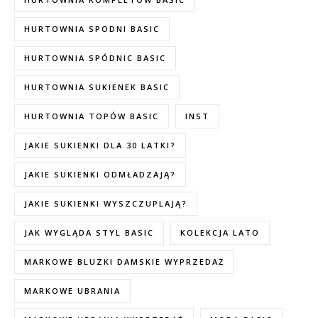
HURTOWNIA SPODNI BASIC
HURTOWNIA SPÓDNIC BASIC
HURTOWNIA SUKIENEK BASIC
HURTOWNIA TOPÓW BASIC
INST
JAKIE SUKIENKI DLA 30 LATKI?
JAKIE SUKIENKI ODMŁADZAJĄ?
JAKIE SUKIENKI WYSZCZUPLAJĄ?
JAK WYGLĄDA STYL BASIC
KOLEKCJA LATO
MARKOWE BLUZKI DAMSKIE WYPRZEDAŻ
MARKOWE UBRANIA