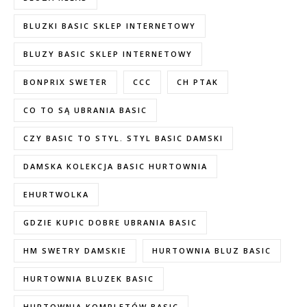
BLUZKI BASIC SKLEP INTERNETOWY
BLUZY BASIC SKLEP INTERNETOWY
BONPRIX SWETER
CCC
CH PTAK
CO TO SĄ UBRANIA BASIC
CZY BASIC TO STYL. STYL BASIC DAMSKI
DAMSKA KOLEKCJA BASIC HURTOWNIA
EHURTWOLKA
GDZIE KUPIC DOBRE UBRANIA BASIC
HM SWETRY DAMSKIE
HURTOWNIA BLUZ BASIC
HURTOWNIA BLUZEK BASIC
HURTOWNIA KOMPLETÓW BASIC