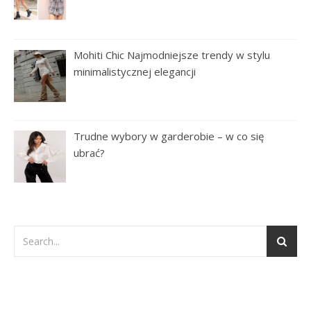
Mohiti Chic Najmodniejsze trendy w stylu
minimalistycznej elegancji
Trudne wybory w garderobie – w co się
ubrać?