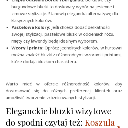
burgundowe bluzki to doskonały wybór na jesienne i
zimowe stylizacje. Stanowią elegancką alternatywę dla
klasycznych kolorów.
Pastelowe kolory:
Jeśli chcesz dodać delikatności
swojej stylizacji, pastelowe bluzki w odcieniach różu,
mięty czy lawendy będą idealnym wyborem.
Wzory i printy:
Oprócz jednolitych kolorów, w hurtowni
można znaleźć bluzki z różnorodnymi wzorami i printami,
które dodają bluzkom charakteru.
Warto mieć w ofercie różnorodność kolorów, aby
dostosować się do różnych preferencji klientek oraz
umożliwić tworzenie zróżnicowanych stylizacji.
Eleganckie bluzki wizytowe
do spodni czytaj też:
Koszula