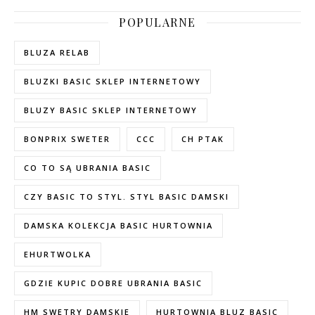
POPULARNE
BLUZA RELAB
BLUZKI BASIC SKLEP INTERNETOWY
BLUZY BASIC SKLEP INTERNETOWY
BONPRIX SWETER
CCC
CH PTAK
CO TO SĄ UBRANIA BASIC
CZY BASIC TO STYL. STYL BASIC DAMSKI
DAMSKA KOLEKCJA BASIC HURTOWNIA
EHURTWOLKA
GDZIE KUPIC DOBRE UBRANIA BASIC
HM SWETRY DAMSKIE
HURTOWNIA BLUZ BASIC