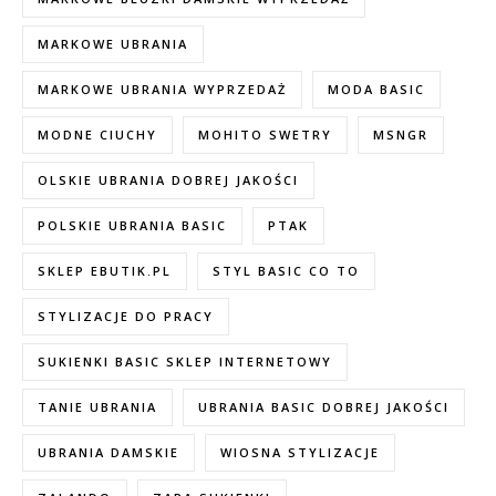
MARKOWE UBRANIA
MARKOWE UBRANIA WYPRZEDAŻ
MODA BASIC
MODNE CIUCHY
MOHITO SWETRY
MSNGR
OLSKIE UBRANIA DOBREJ JAKOŚCI
POLSKIE UBRANIA BASIC
PTAK
SKLEP EBUTIK.PL
STYL BASIC CO TO
STYLIZACJE DO PRACY
SUKIENKI BASIC SKLEP INTERNETOWY
TANIE UBRANIA
UBRANIA BASIC DOBREJ JAKOŚCI
UBRANIA DAMSKIE
WIOSNA STYLIZACJE