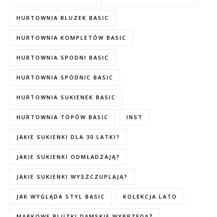
HURTOWNIA BLUZEK BASIC
HURTOWNIA KOMPLETÓW BASIC
HURTOWNIA SPODNI BASIC
HURTOWNIA SPÓDNIC BASIC
HURTOWNIA SUKIENEK BASIC
HURTOWNIA TOPÓW BASIC
INST
JAKIE SUKIENKI DLA 30 LATKI?
JAKIE SUKIENKI ODMŁADZAJĄ?
JAKIE SUKIENKI WYSZCZUPLAJĄ?
JAK WYGLĄDA STYL BASIC
KOLEKCJA LATO
MARKOWE BLUZKI DAMSKIE WYPRZEDAŻ