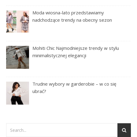
Moda wiosna-lato przedstawiamy
nadchodzące trendy na obecny sezon
Mohiti Chic Najmodniejsze trendy w stylu
minimalistycznej elegancji
Trudne wybory w garderobie – w co się
ubrać?