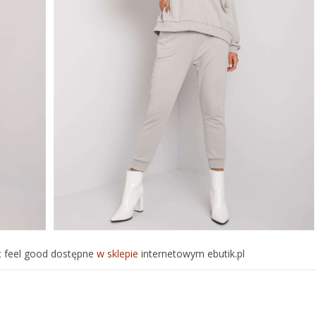
 feel good dostępne
w sklepie
internetowym ebutik.pl