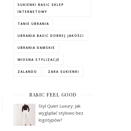
SUKIENKI BASIC SKLEP
INTERNETOWY
TANIE UBRANIA
UBRANIA BASIC DOBREJ JAKOŚCI
UBRANIA DAMSKIE
WIOSNA STYLIZACJE
ZALANDO
ZARA SUKIENKI
BASIC FEEL GOOD
Styl Quiet Luxury: Jak
wyglądać stylowo bez
logotypów?