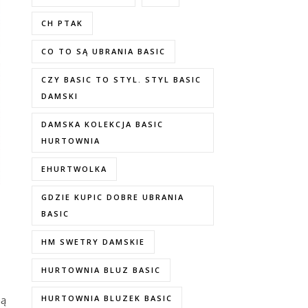
CH PTAK
CO TO SĄ UBRANIA BASIC
CZY BASIC TO STYL. STYL BASIC
DAMSKI
DAMSKA KOLEKCJA BASIC
HURTOWNIA
EHURTWOLKA
GDZIE KUPIC DOBRE UBRANIA
BASIC
HM SWETRY DAMSKIE
HURTOWNIA BLUZ BASIC
HURTOWNIA BLUZEK BASIC
ną