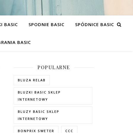
I BASIC
SPODNIE BASIC
SPÓDNICE BASIC
RANIA BASIC
POPULARNE
BLUZA RELAB
BLUZKI BASIC SKLEP
INTERNETOWY
BLUZY BASIC SKLEP
INTERNETOWY
BONPRIX SWETER
CCC