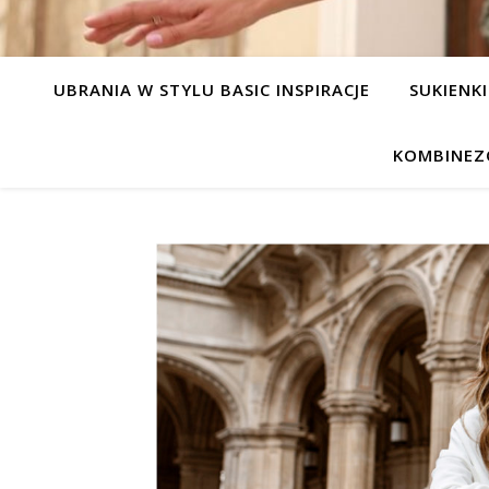
UBRANIA W STYLU BASIC INSPIRACJE
SUKIENKI
KOMBINEZ