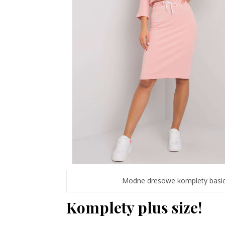
Modne dresowe komplety basic
Komplety plus size!