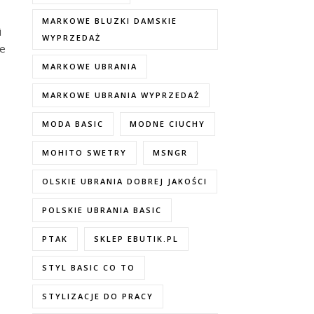
MARKOWE BLUZKI DAMSKIE
i
WYPRZEDAŻ
ne
MARKOWE UBRANIA
MARKOWE UBRANIA WYPRZEDAŻ
MODA BASIC
MODNE CIUCHY
MOHITO SWETRY
MSNGR
OLSKIE UBRANIA DOBREJ JAKOŚCI
POLSKIE UBRANIA BASIC
PTAK
SKLEP EBUTIK.PL
STYL BASIC CO TO
STYLIZACJE DO PRACY