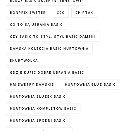
BLUZY BASIC SKLEP INTERNETOWY
BONPRIX SWETER
CCC
CH PTAK
CO TO SĄ UBRANIA BASIC
CZY BASIC TO STYL. STYL BASIC DAMSKI
DAMSKA KOLEKCJA BASIC HURTOWNIA
EHURTWOLKA
GDZIE KUPIC DOBRE UBRANIA BASIC
HM SWETRY DAMSKIE
HURTOWNIA BLUZ BASIC
HURTOWNIA BLUZEK BASIC
HURTOWNIA KOMPLETÓW BASIC
HURTOWNIA SPODNI BASIC