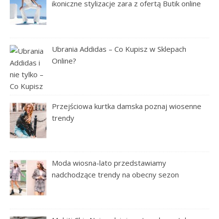
ikoniczne stylizacje zara z ofertą Butik online
Ubrania Addidas – Co Kupisz w Sklepach
Online?
Przejściowa kurtka damska poznaj wiosenne
trendy
Moda wiosna-lato przedstawiamy
nadchodzące trendy na obecny sezon