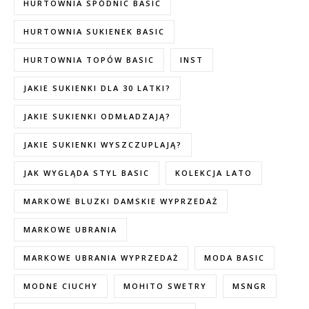
HURTOWNIA SPÓDNIC BASIC
HURTOWNIA SUKIENEK BASIC
HURTOWNIA TOPÓW BASIC
INST
JAKIE SUKIENKI DLA 30 LATKI?
JAKIE SUKIENKI ODMŁADZAJĄ?
JAKIE SUKIENKI WYSZCZUPLAJĄ?
JAK WYGLĄDA STYL BASIC
KOLEKCJA LATO
MARKOWE BLUZKI DAMSKIE WYPRZEDAŻ
MARKOWE UBRANIA
MARKOWE UBRANIA WYPRZEDAŻ
MODA BASIC
MODNE CIUCHY
MOHITO SWETRY
MSNGR