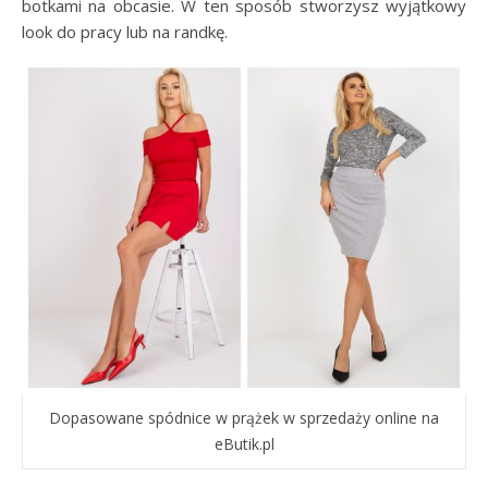
botkami na obcasie. W ten sposób stworzysz wyjątkowy
look do pracy lub na randkę.
Dopasowane spódnice w prążek w sprzedaży online na
eButik.pl