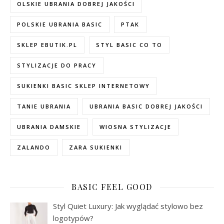
OLSKIE UBRANIA DOBREJ JAKOŚCI
POLSKIE UBRANIA BASIC
PTAK
SKLEP EBUTIK.PL
STYL BASIC CO TO
STYLIZACJE DO PRACY
SUKIENKI BASIC SKLEP INTERNETOWY
TANIE UBRANIA
UBRANIA BASIC DOBREJ JAKOŚCI
UBRANIA DAMSKIE
WIOSNA STYLIZACJE
ZALANDO
ZARA SUKIENKI
BASIC FEEL GOOD
Styl Quiet Luxury: Jak wyglądać stylowo bez
logotypów?