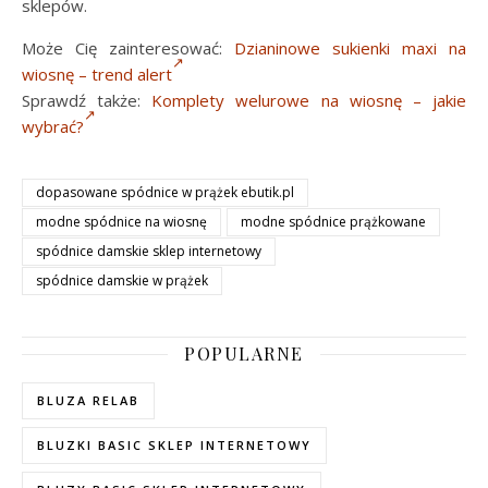
sklepów.
Może Cię zainteresować:
Dzianinowe sukienki maxi na
wiosnę – trend alert
Sprawdź także:
Komplety welurowe na wiosnę – jakie
wybrać?
dopasowane spódnice w prążek ebutik.pl
modne spódnice na wiosnę
modne spódnice prążkowane
spódnice damskie sklep internetowy
spódnice damskie w prążek
POPULARNE
BLUZA RELAB
BLUZKI BASIC SKLEP INTERNETOWY