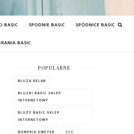
I BASIC
SPODNIE BASIC
SPÓDNICE BASIC
RANIA BASIC
POPULARNE
BLUZA RELAB
BLUZKI BASIC SKLEP
INTERNETOWY
BLUZY BASIC SKLEP
INTERNETOWY
BONPRIX SWETER
CCC