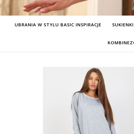
UBRANIA W STYLU BASIC INSPIRACJE
SUKIENKI
KOMBINEZ