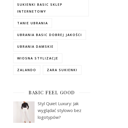
SUKIENKI BASIC SKLEP
INTERNETOWY
TANIE UBRANIA
UBRANIA BASIC DOBREJ JAKOŚCI
UBRANIA DAMSKIE
WIOSNA STYLIZACJE
ZALANDO
ZARA SUKIENKI
BASIC FEEL GOOD
Styl Quiet Luxury: Jak
wyglądać stylowo bez
logotypów?