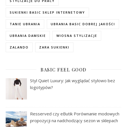
STYLIZACJE DO PRACY
SUKIENKI BASIC SKLEP INTERNETOWY
TANIE UBRANIA
UBRANIA BASIC DOBREJ JAKOŚCI
UBRANIA DAMSKIE
WIOSNA STYLIZACJE
ZALANDO
ZARA SUKIENKI
BASIC FEEL GOOD
Styl Quiet Luxury: Jak wyglądać stylowo bez
logotypów?
Resserved czy eButik Porównanie modowych
propozycji na nadchodzący sezon w sklepach