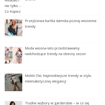
Przejściowa kurtka damska poznaj wiosenne
trendy
Moda wiosna-lato przedstawiamy
nadchodzące trendy na obecny sezon
Mohiti Chic Najmodniejsze trendy w stylu
minimalistycznej elegancji
Trudne wybory w garderobie – w co się