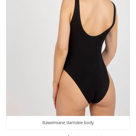
Bawełniane damskie body