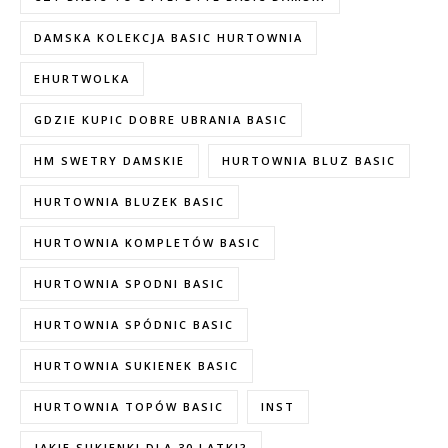
DAMSKA KOLEKCJA BASIC HURTOWNIA
EHURTWOLKA
GDZIE KUPIC DOBRE UBRANIA BASIC
HM SWETRY DAMSKIE
HURTOWNIA BLUZ BASIC
HURTOWNIA BLUZEK BASIC
HURTOWNIA KOMPLETÓW BASIC
HURTOWNIA SPODNI BASIC
HURTOWNIA SPÓDNIC BASIC
HURTOWNIA SUKIENEK BASIC
HURTOWNIA TOPÓW BASIC
INST
JAKIE SUKIENKI DLA 30 LATKI?