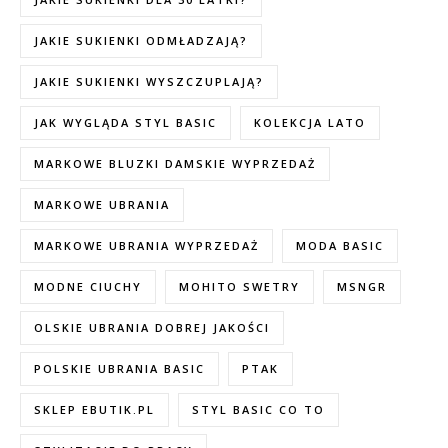
JAKIE SUKIENKI ODMŁADZAJĄ?
JAKIE SUKIENKI WYSZCZUPLAJĄ?
JAK WYGLĄDA STYL BASIC
KOLEKCJA LATO
MARKOWE BLUZKI DAMSKIE WYPRZEDAŻ
MARKOWE UBRANIA
MARKOWE UBRANIA WYPRZEDAŻ
MODA BASIC
MODNE CIUCHY
MOHITO SWETRY
MSNGR
OLSKIE UBRANIA DOBREJ JAKOŚCI
POLSKIE UBRANIA BASIC
PTAK
SKLEP EBUTIK.PL
STYL BASIC CO TO