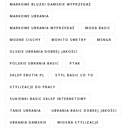
MARKOWE BLUZKI DAMSKIE WYPRZEDAŻ
MARKOWE UBRANIA
MARKOWE UBRANIA WYPRZEDAŻ
MODA BASIC
MODNE CIUCHY
MOHITO SWETRY
MSNGR
OLSKIE UBRANIA DOBREJ JAKOŚCI
POLSKIE UBRANIA BASIC
PTAK
SKLEP EBUTIK.PL
STYL BASIC CO TO
STYLIZACJE DO PRACY
SUKIENKI BASIC SKLEP INTERNETOWY
TANIE UBRANIA
UBRANIA BASIC DOBREJ JAKOŚCI
UBRANIA DAMSKIE
WIOSNA STYLIZACJE