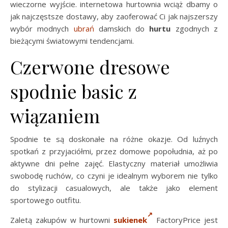
wieczorne wyjście. internetowa hurtownia wciąż dbamy o
jak najczęstsze dostawy, aby zaoferować Ci jak najszerszy
wybór modnych
ubrań
damskich do
hurtu
zgodnych z
bieżącymi światowymi tendencjami.
Czerwone dresowe
spodnie basic z
wiązaniem
Spodnie te są doskonałe na różne okazje. Od luźnych
spotkań z przyjaciółmi, przez domowe popołudnia, aż po
aktywne dni pełne zajęć. Elastyczny materiał umożliwia
swobodę ruchów, co czyni je idealnym wyborem nie tylko
do stylizacji casualowych, ale także jako element
sportowego outfitu.
Zaletą zakupów w hurtowni
sukienek
FactoryPrice jest