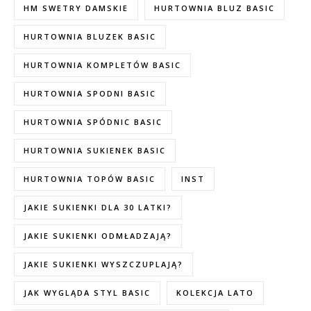
HM SWETRY DAMSKIE
HURTOWNIA BLUZ BASIC
HURTOWNIA BLUZEK BASIC
HURTOWNIA KOMPLETÓW BASIC
HURTOWNIA SPODNI BASIC
HURTOWNIA SPÓDNIC BASIC
HURTOWNIA SUKIENEK BASIC
HURTOWNIA TOPÓW BASIC
INST
JAKIE SUKIENKI DLA 30 LATKI?
JAKIE SUKIENKI ODMŁADZAJĄ?
JAKIE SUKIENKI WYSZCZUPLAJĄ?
JAK WYGLĄDA STYL BASIC
KOLEKCJA LATO