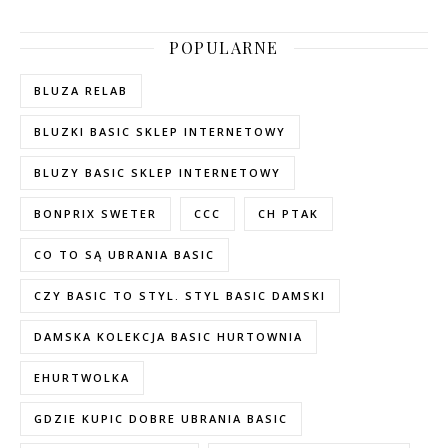
POPULARNE
BLUZA RELAB
BLUZKI BASIC SKLEP INTERNETOWY
BLUZY BASIC SKLEP INTERNETOWY
BONPRIX SWETER
CCC
CH PTAK
CO TO SĄ UBRANIA BASIC
CZY BASIC TO STYL. STYL BASIC DAMSKI
DAMSKA KOLEKCJA BASIC HURTOWNIA
EHURTWOLKA
GDZIE KUPIC DOBRE UBRANIA BASIC