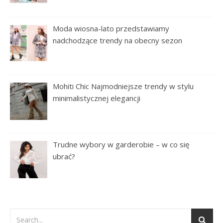
Moda wiosna-lato przedstawiamy
nadchodzące trendy na obecny sezon
Mohiti Chic Najmodniejsze trendy w stylu
minimalistycznej elegancji
Trudne wybory w garderobie – w co się
ubrać?