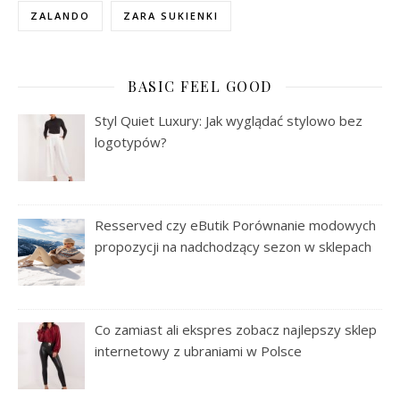
ZALANDO
ZARA SUKIENKI
BASIC FEEL GOOD
Styl Quiet Luxury: Jak wyglądać stylowo bez
logotypów?
Resserved czy eButik Porównanie modowych
propozycji na nadchodzący sezon w sklepach
Co zamiast ali ekspres zobacz najlepszy sklep
internetowy z ubraniami w Polsce