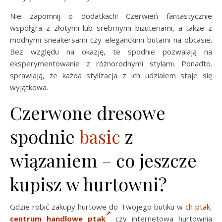
Nie zapomnij o dodatkach! Czerwień fantastycznie
współgra z złotymi lub srebrnymi biżuteriami, a także z
modnymi sneakersami czy eleganckimi butami na obcasie.
Bez względu na okazję, te spodnie pozwalają na
eksperymentowanie z różnorodnymi stylami. Ponadto.
sprawiają, że każda stylizacja z ich udziałem staje się
wyjątkowa.
Czerwone dresowe
spodnie
basic
z
wiązaniem – co jeszcze
kupisz w hurtowni?
Gdzie robić zakupy hurtowe do Twojego butiku w
ch ptak
,
centrum handlowe ptak
czy internetowa hurtownia