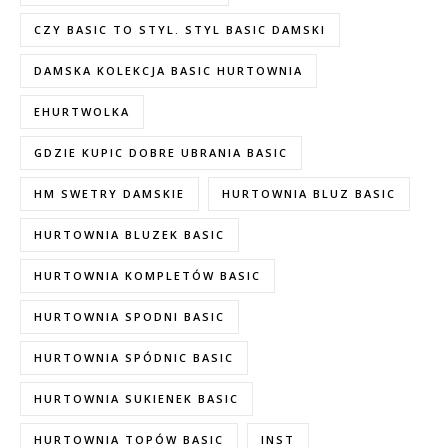
CZY BASIC TO STYL. STYL BASIC DAMSKI
DAMSKA KOLEKCJA BASIC HURTOWNIA
EHURTWOLKA
GDZIE KUPIC DOBRE UBRANIA BASIC
HM SWETRY DAMSKIE
HURTOWNIA BLUZ BASIC
HURTOWNIA BLUZEK BASIC
HURTOWNIA KOMPLETÓW BASIC
HURTOWNIA SPODNI BASIC
HURTOWNIA SPÓDNIC BASIC
HURTOWNIA SUKIENEK BASIC
HURTOWNIA TOPÓW BASIC
INST