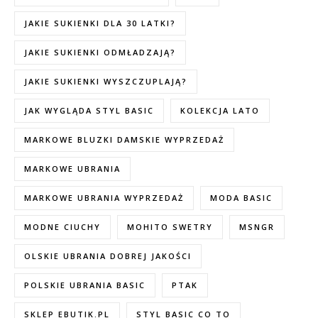
JAKIE SUKIENKI DLA 30 LATKI?
JAKIE SUKIENKI ODMŁADZAJĄ?
JAKIE SUKIENKI WYSZCZUPLAJĄ?
JAK WYGLĄDA STYL BASIC
KOLEKCJA LATO
MARKOWE BLUZKI DAMSKIE WYPRZEDAŻ
MARKOWE UBRANIA
MARKOWE UBRANIA WYPRZEDAŻ
MODA BASIC
MODNE CIUCHY
MOHITO SWETRY
MSNGR
OLSKIE UBRANIA DOBREJ JAKOŚCI
POLSKIE UBRANIA BASIC
PTAK
SKLEP EBUTIK.PL
STYL BASIC CO TO