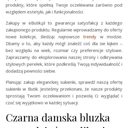
produkty, które spełnią Twoje oczekiwania zarówno pod
względem estetyki, jak i funkcjonalności.
Zakupy w eButik.pl to gwarancja satysfakcji z każdego
zakupionego produktu. Regularnie wprowadzamy do oferty
nowe kolekcje, śledząc najnowsze
trendy
w modzie.
Dbamy o to, aby każdy mógł znaleźć coś dla sie kijken –
bez względu na wiek, rozmiar czy preferencje stylowe.
Zapraszamy do eksplorowania naszej strony i odkrywania
stylowych perełek, które podkreślą Twoją indywidualność i
dodadzą pewności siebie.
Planując zakup eleganckiej sukienki, sprawdź naszą ofertę
sukienki w Butik. Jesteśmy przekonani, że nasze produkty
sprostają Twoim oczekiwaniom i pozwolą Ci wyglądać i
czuć się wyjątkowo w każdej sytuacji.
Czarna damska bluzka