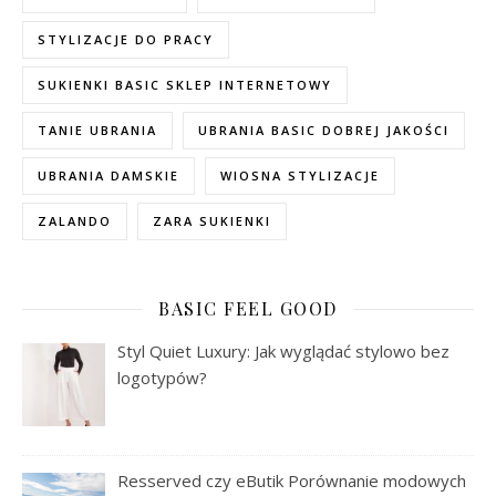
STYLIZACJE DO PRACY
SUKIENKI BASIC SKLEP INTERNETOWY
TANIE UBRANIA
UBRANIA BASIC DOBREJ JAKOŚCI
UBRANIA DAMSKIE
WIOSNA STYLIZACJE
ZALANDO
ZARA SUKIENKI
BASIC FEEL GOOD
Styl Quiet Luxury: Jak wyglądać stylowo bez
logotypów?
Resserved czy eButik Porównanie modowych