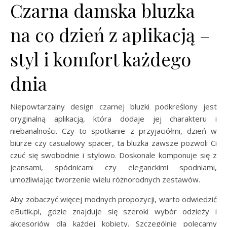
Czarna damska bluzka
na co dzień z aplikacją –
styl i komfort każdego
dnia
Niepowtarzalny design czarnej bluzki podkreślony jest
oryginalną aplikacją, która dodaje jej charakteru i
niebanalności. Czy to spotkanie z przyjaciółmi, dzień w
biurze czy casualowy spacer, ta bluzka zawsze pozwoli Ci
czuć się swobodnie i stylowo. Doskonale komponuje się z
jeansami, spódnicami czy eleganckimi spodniami,
umożliwiając tworzenie wielu różnorodnych zestawów.
Aby zobaczyć więcej modnych propozycji, warto odwiedzić
eButik.pl, gdzie znajduje się szeroki wybór odzieży i
akcesoriów dla każdej kobiety. Szczególnie polecamy