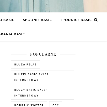
I BASIC
SPODNIE BASIC
SPÓDNICE BASIC
RANIA BASIC
POPULARNE
BLUZA RELAB
BLUZKI BASIC SKLEP
INTERNETOWY
BLUZY BASIC SKLEP
INTERNETOWY
BONPRIX SWETER
CCC