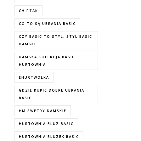
CH PTAK
CO TO SĄ UBRANIA BASIC
CZY BASIC TO STYL. STYL BASIC
DAMSKI
DAMSKA KOLEKCJA BASIC
HURTOWNIA
EHURTWOLKA
GDZIE KUPIC DOBRE UBRANIA
BASIC
HM SWETRY DAMSKIE
HURTOWNIA BLUZ BASIC
HURTOWNIA BLUZEK BASIC