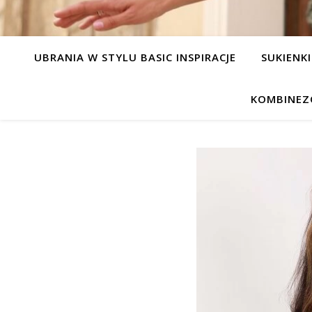
UBRANIA W STYLU BASIC INSPIRACJE
SUKIENKI
KOMBINEZ