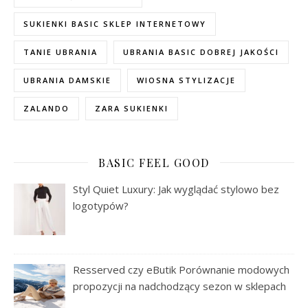
SUKIENKI BASIC SKLEP INTERNETOWY
TANIE UBRANIA
UBRANIA BASIC DOBREJ JAKOŚCI
UBRANIA DAMSKIE
WIOSNA STYLIZACJE
ZALANDO
ZARA SUKIENKI
BASIC FEEL GOOD
Styl Quiet Luxury: Jak wyglądać stylowo bez
logotypów?
Resserved czy eButik Porównanie modowych
propozycji na nadchodzący sezon w sklepach