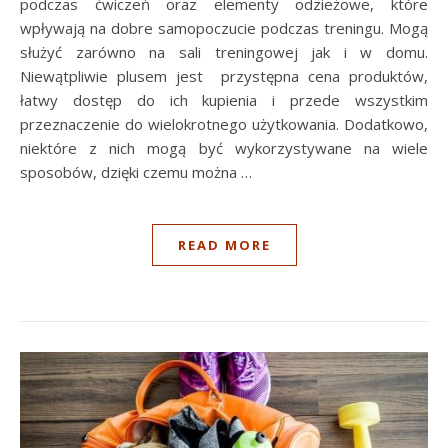
podczas ćwiczeń oraz elementy odzieżowe, które
wpływają na dobre samopoczucie podczas treningu. Mogą
służyć zarówno na sali treningowej jak i w domu.
Niewątpliwie plusem jest przystępna cena produktów,
łatwy dostęp do ich kupienia i przede wszystkim
przeznaczenie do wielokrotnego użytkowania. Dodatkowo,
niektóre z nich mogą być wykorzystywane na wiele
sposobów, dzięki czemu można …
READ MORE