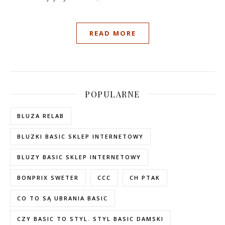
READ MORE
POPULARNE
BLUZA RELAB
BLUZKI BASIC SKLEP INTERNETOWY
BLUZY BASIC SKLEP INTERNETOWY
BONPRIX SWETER
CCC
CH PTAK
CO TO SĄ UBRANIA BASIC
CZY BASIC TO STYL. STYL BASIC DAMSKI