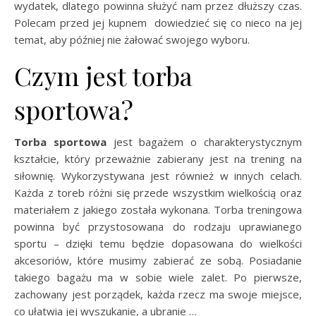
wydatek, dlatego powinna służyć nam przez dłuższy czas.
Polecam przed jej kupnem dowiedzieć się co nieco na jej
temat, aby później nie żałować swojego wyboru.
Czym jest torba
sportowa?
Torba sportowa
jest bagażem o charakterystycznym
kształcie, który przeważnie zabierany jest na trening na
siłownię. Wykorzystywana jest również w innych celach.
Każda z toreb różni się przede wszystkim wielkością oraz
materiałem z jakiego została wykonana. Torba treningowa
powinna być przystosowana do rodzaju uprawianego
sportu – dzięki temu będzie dopasowana do wielkości
akcesoriów, które musimy zabierać ze sobą. Posiadanie
takiego bagażu ma w sobie wiele zalet. Po pierwsze,
zachowany jest porządek, każda rzecz ma swoje miejsce,
co ułatwia jej wyszukanie, a ubranie …