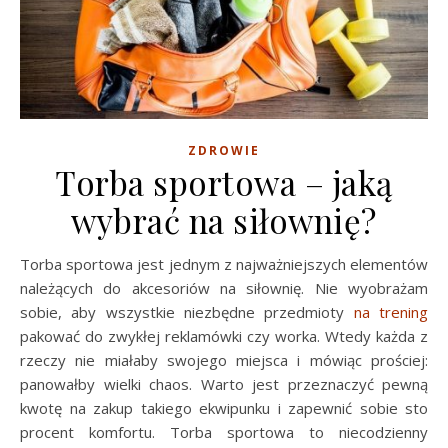
ZDROWIE
Torba sportowa – jaką
wybrać na siłownię?
Torba sportowa jest jednym z najważniejszych elementów
należących do akcesoriów na siłownię. Nie wyobrażam
sobie, aby wszystkie niezbędne przedmioty
na trening
pakować do zwykłej reklamówki czy worka. Wtedy każda z
rzeczy nie miałaby swojego miejsca i mówiąc prościej:
panowałby wielki chaos. Warto jest przeznaczyć pewną
kwotę na zakup takiego ekwipunku i zapewnić sobie sto
procent komfortu. Torba sportowa to niecodzienny