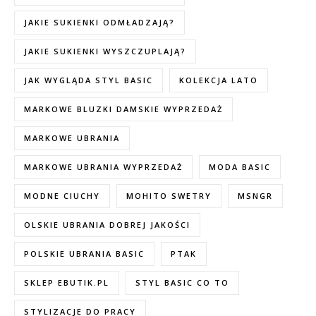
JAKIE SUKIENKI ODMŁADZAJĄ?
JAKIE SUKIENKI WYSZCZUPLAJĄ?
JAK WYGLĄDA STYL BASIC
KOLEKCJA LATO
MARKOWE BLUZKI DAMSKIE WYPRZEDAŻ
MARKOWE UBRANIA
MARKOWE UBRANIA WYPRZEDAŻ
MODA BASIC
MODNE CIUCHY
MOHITO SWETRY
MSNGR
OLSKIE UBRANIA DOBREJ JAKOŚCI
POLSKIE UBRANIA BASIC
PTAK
SKLEP EBUTIK.PL
STYL BASIC CO TO
STYLIZACJE DO PRACY