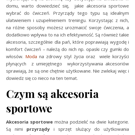
domu, warto dowiedzieć się, jakie akcesoria sportowe
wybrać do ćwiczeń. Przyrządy tego typu są idealnym
ułatwieniem i uzupełnieniem treningu. Korzystając z nich,
na różne sposoby możesz urozmaicić swoje ćwiczenia, a
dodatkowo wpływa to na ich efektywność. Są również takie
akcesoria, szczególnie dla pań, które poprawiają wygodę i
komfort ćwiczeń – należą do nich np. opaski czy gumki do
włosów.
Moda
na zdrowy styl życia oraz wiele korzyści
płynących z umiejętnego wykorzystywania akcesoriów
sprawiają, że są one chętnie użytkowane. Nie zwlekaj więc i
dowiedz się co nieco na ten temat.
Czym są akcesoria
sportowe
Akcesoria sportowe
można podzielić na dwie kategorie.
Są nimi
przyrządy
i sprzęt służący do użytkowania