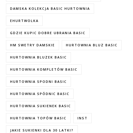
DAMSKA KOLEKCJA BASIC HURTOWNIA
EHURTWOLKA
GDZIE KUPIC DOBRE UBRANIA BASIC
HM SWETRY DAMSKIE
HURTOWNIA BLUZ BASIC
HURTOWNIA BLUZEK BASIC
HURTOWNIA KOMPLETÓW BASIC
HURTOWNIA SPODNI BASIC
HURTOWNIA SPÓDNIC BASIC
HURTOWNIA SUKIENEK BASIC
HURTOWNIA TOPÓW BASIC
INST
JAKIE SUKIENKI DLA 30 LATKI?