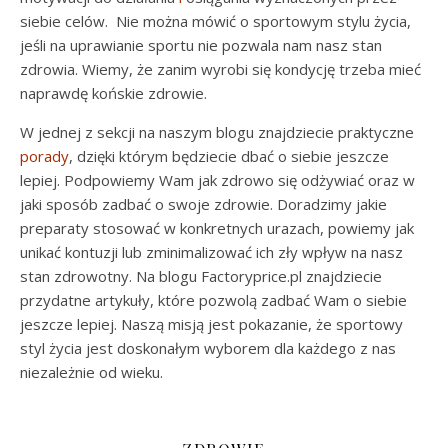
siebie celów. Nie można mówić o sportowym stylu życia,
jeśli na uprawianie sportu nie pozwala nam nasz stan
zdrowia. Wiemy, że zanim wyrobi się kondycję trzeba mieć
naprawdę końskie zdrowie.
W jednej z sekcji na naszym blogu znajdziecie praktyczne
porady
, dzięki którym będziecie dbać o siebie jeszcze
lepiej. Podpowiemy Wam jak zdrowo się odżywiać oraz w
jaki sposób zadbać o swoje zdrowie. Doradzimy jakie
preparaty stosować w konkretnych urazach, powiemy jak
unikać kontuzji lub zminimalizować ich zły wpływ na nasz
stan zdrowotny. Na blogu Factoryprice.pl znajdziecie
przydatne artykuły, które pozwolą zadbać Wam o siebie
jeszcze lepiej. Naszą misją jest pokazanie, że sportowy
styl życia jest doskonałym wyborem dla każdego z nas
niezależnie od wieku.