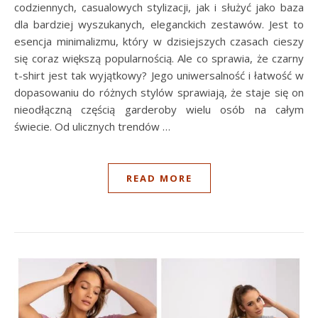
codziennych, casualowych stylizacji, jak i służyć jako baza
dla bardziej wyszukanych, eleganckich zestawów. Jest to
esencja minimalizmu, który w dzisiejszych czasach cieszy
się coraz większą popularnością. Ale co sprawia, że czarny
t-shirt jest tak wyjątkowy? Jego uniwersalność i łatwość w
dopasowaniu do różnych stylów sprawiają, że staje się on
nieodłączną częścią garderoby wielu osób na całym
świecie. Od ulicznych trendów …
READ MORE