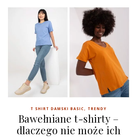
,
T SHIRT DAMSKI BASIC
TRENDY
Bawełniane t-shirty –
dlaczego nie może ich