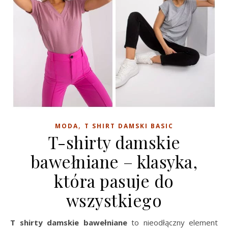
,
MODA
T SHIRT DAMSKI BASIC
T-shirty damskie
bawełniane – klasyka,
która pasuje do
wszystkiego
T shirty damskie bawełniane
to nieodłączny element