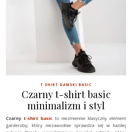
T SHIRT DAMSKI BASIC
Czarny t-shirt basic
minimalizm i styl
Czarny
t-shirt basic
to niezmiennie klasyczny element
garderoby, który niezawodnie sprawdza się w każdej