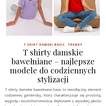
,
T SHIRT DAMSKI BASIC
TRENDY
T shirty damskie
bawełniane – najlepsze
modele do codziennych
stylizacji
T-shirty damskie bawełniane basic to nieodłączny element
codziennej garderoby, który charakteryzuje się prostotą,
wygodą i wszechstronnością. Wykonane z wysokiej jakości