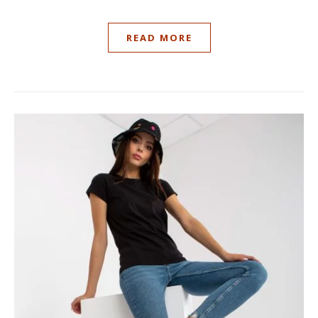
READ MORE