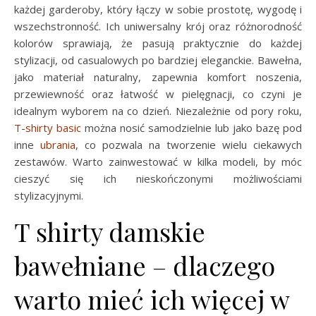
każdej garderoby, który łączy w sobie prostotę, wygodę i
wszechstronność. Ich uniwersalny krój oraz różnorodność
kolorów sprawiają, że pasują praktycznie do każdej
stylizacji, od casualowych po bardziej eleganckie. Bawełna,
jako materiał naturalny, zapewnia komfort noszenia,
przewiewność oraz łatwość w pielęgnacji, co czyni je
idealnym wyborem na co dzień. Niezależnie od pory roku,
T-shirty basic
można nosić samodzielnie lub jako bazę pod
inne
ubrania
, co pozwala na tworzenie wielu ciekawych
zestawów. Warto zainwestować w kilka modeli, by móc
cieszyć się ich nieskończonymi możliwościami
stylizacyjnymi.
T shirty damskie
bawełniane – dlaczego
warto mieć ich więcej w