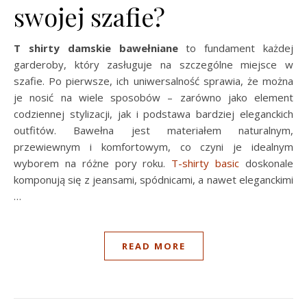
swojej szafie?
T shirty damskie bawełniane
to fundament każdej
garderoby, który zasługuje na szczególne miejsce w
szafie. Po pierwsze, ich uniwersalność sprawia, że można
je nosić na wiele sposobów – zarówno jako element
codziennej stylizacji, jak i podstawa bardziej eleganckich
outfitów. Bawełna jest materiałem naturalnym,
przewiewnym i komfortowym, co czyni je idealnym
wyborem na różne pory roku.
T-shirty basic
doskonale
komponują się z jeansami, spódnicami, a nawet eleganckimi
…
READ MORE