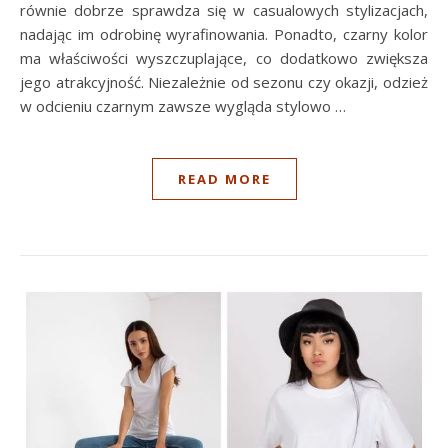
równie dobrze sprawdza się w casualowych stylizacjach,
nadając im odrobinę wyrafinowania. Ponadto, czarny kolor
ma właściwości wyszczuplające, co dodatkowo zwiększa
jego atrakcyjność. Niezależnie od sezonu czy okazji, odzież
w odcieniu czarnym zawsze wygląda stylowo …
READ MORE