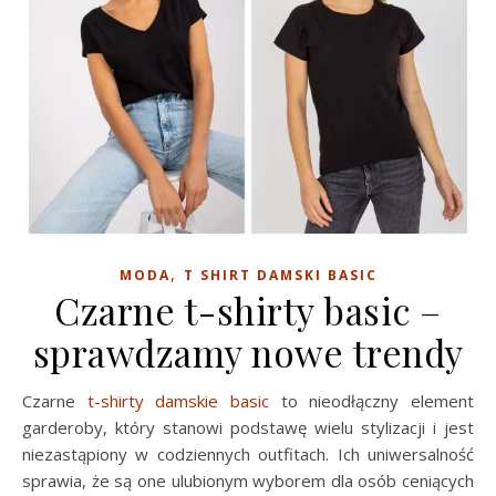
,
MODA
T SHIRT DAMSKI BASIC
Czarne t-shirty basic –
sprawdzamy nowe trendy
Czarne
t-shirty damskie basic
to nieodłączny element
garderoby, który stanowi podstawę wielu stylizacji i jest
niezastąpiony w codziennych outfitach. Ich uniwersalność
sprawia, że są one ulubionym wyborem dla osób ceniących