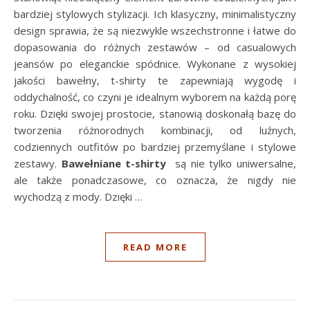
bardziej stylowych stylizacji. Ich klasyczny, minimalistyczny
design sprawia, że są niezwykle wszechstronne i łatwe do
dopasowania do różnych zestawów – od casualowych
jeansów po eleganckie spódnice. Wykonane z wysokiej
jakości bawełny, t-shirty te zapewniają wygodę i
oddychalność, co czyni je idealnym wyborem na każdą porę
roku. Dzięki swojej prostocie, stanowią doskonałą bazę do
tworzenia różnorodnych kombinacji, od luźnych,
codziennych outfitów po bardziej przemyślane i stylowe
zestawy.
Bawełniane t-shirty
są nie tylko uniwersalne,
ale także ponadczasowe, co oznacza, że nigdy nie
wychodzą z mody. Dzięki …
READ MORE