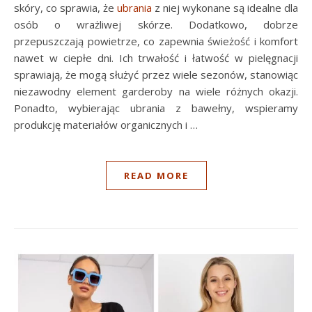
skóry, co sprawia, że
ubrania
z niej wykonane są idealne dla
osób o wrażliwej skórze. Dodatkowo, dobrze
przepuszczają powietrze, co zapewnia świeżość i komfort
nawet w ciepłe dni. Ich trwałość i łatwość w pielęgnacji
sprawiają, że mogą służyć przez wiele sezonów, stanowiąc
niezawodny element garderoby na wiele różnych okazji.
Ponadto, wybierając ubrania z bawełny, wspieramy
produkcję materiałów organicznych i …
READ MORE