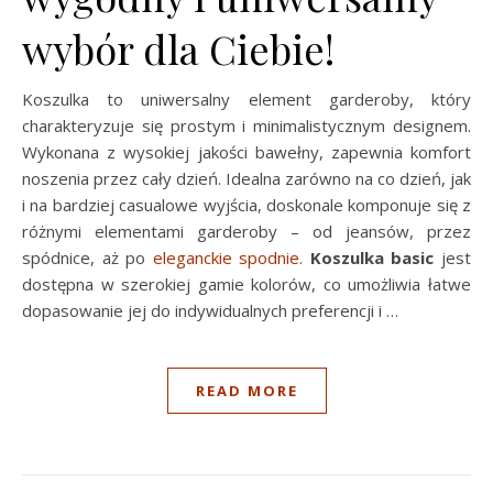
wybór dla Ciebie!
Koszulka to uniwersalny element garderoby, który
charakteryzuje się prostym i minimalistycznym designem.
Wykonana z wysokiej jakości bawełny, zapewnia komfort
noszenia przez cały dzień. Idealna zarówno na co dzień, jak
i na bardziej casualowe wyjścia, doskonale komponuje się z
różnymi elementami garderoby – od jeansów, przez
spódnice, aż po
eleganckie spodnie
.
Koszulka basic
jest
dostępna w szerokiej gamie kolorów, co umożliwia łatwe
dopasowanie jej do indywidualnych preferencji i …
READ MORE