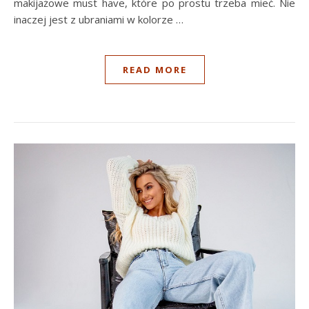
makijażowe must have, które po prostu trzeba mieć. Nie
inaczej jest z ubraniami w kolorze …
READ MORE