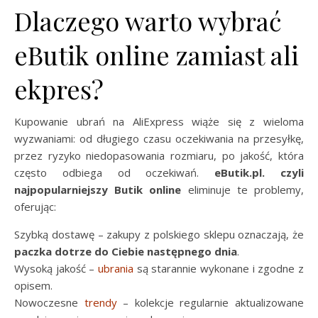
Dlaczego warto wybrać
eButik online zamiast ali
ekpres?
Kupowanie ubrań na AliExpress wiąże się z wieloma
wyzwaniami: od długiego czasu oczekiwania na przesyłkę,
przez ryzyko niedopasowania rozmiaru, po jakość, która
często odbiega od oczekiwań.
eButik.pl. czyli
najpopularniejszy Butik online
eliminuje te problemy,
oferując:
Szybką dostawę – zakupy z polskiego sklepu oznaczają, że
paczka dotrze do Ciebie następnego dnia
.
Wysoką jakość –
ubrania
są starannie wykonane i zgodne z
opisem.
Nowoczesne
trendy
– kolekcje regularnie aktualizowane