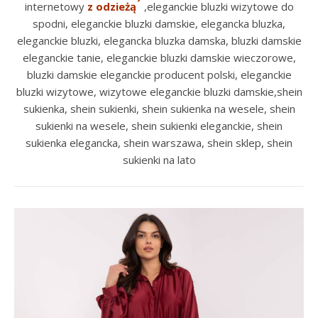
internetowy
z odzieżą
,eleganckie bluzki wizytowe do
spodni, eleganckie bluzki damskie, elegancka bluzka,
eleganckie bluzki, elegancka bluzka damska, bluzki damskie
eleganckie tanie, eleganckie bluzki damskie wieczorowe,
bluzki damskie eleganckie producent polski, eleganckie
bluzki wizytowe, wizytowe eleganckie bluzki damskie,shein
sukienka, shein sukienki, shein sukienka na wesele, shein
sukienki na wesele, shein sukienki eleganckie, shein
sukienka elegancka, shein warszawa, shein sklep, shein
sukienki na lato