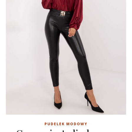
PUDELEK MODOWY