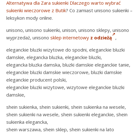
Alternatywa dla Zara sukienki Dlaczego warto wybrać
sukienki wieczorowe z Butik
? Co zamiast unisono sukienki –
leksykon mody online.
unisono, unisono sukienki, unison, unisono sklepy, unisono
wyprzedaż, unisono
sklep internetowy
z odzieżą
,
eleganckie bluzki wizytowe do spodni, eleganckie bluzki
damskie, elegancka bluzka, eleganckie bluzki,
elegancka bluzka damska, bluzki damskie eleganckie tanie,
eleganckie bluzki damskie wieczorowe, bluzki damskie
eleganckie producent polski,
eleganckie bluzki wizytowe, wizytowe eleganckie bluzki
damskie,
shein sukienka, shein sukienki, shein sukienka na wesele,
shein sukienki na wesele, shein sukienki eleganckie, shein
sukienka elegancka,
shein warszawa, shein sklep, shein sukienki na lato