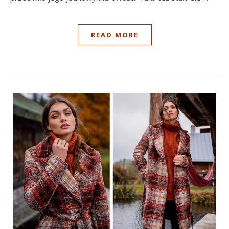
READ MORE