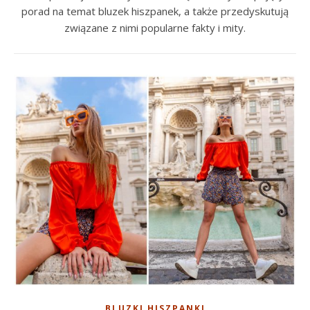
porad na temat bluzek hiszpanek, a także przedyskutują
związane z nimi popularne fakty i mity.
BLUZKI HISZPANKI