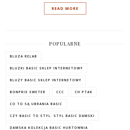
READ MORE
POPULARNE
BLUZA RELAB
BLUZKI BASIC SKLEP INTERNETOWY
BLUZY BASIC SKLEP INTERNETOWY
BONPRIX SWETER
CCC
CH PTAK
CO TO SĄ UBRANIA BASIC
CZY BASIC TO STYL. STYL BASIC DAMSKI
DAMSKA KOLEKCJA BASIC HURTOWNIA