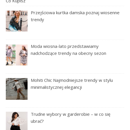
Przejściowa kurtka damska poznaj wiosenne
trendy
Moda wiosna-lato przedstawiamy
nadchodzące trendy na obecny sezon
Mohiti Chic Najmodniejsze trendy w stylu
minimalistycznej elegancji
Trudne wybory w garderobie – w co się
ubrać?