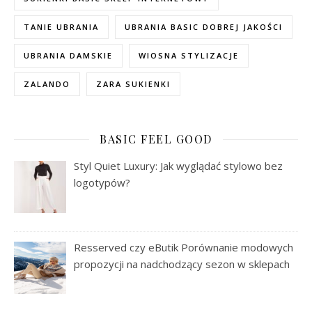
TANIE UBRANIA
UBRANIA BASIC DOBREJ JAKOŚCI
UBRANIA DAMSKIE
WIOSNA STYLIZACJE
ZALANDO
ZARA SUKIENKI
BASIC FEEL GOOD
Styl Quiet Luxury: Jak wyglądać stylowo bez
logotypów?
Resserved czy eButik Porównanie modowych
propozycji na nadchodzący sezon w sklepach