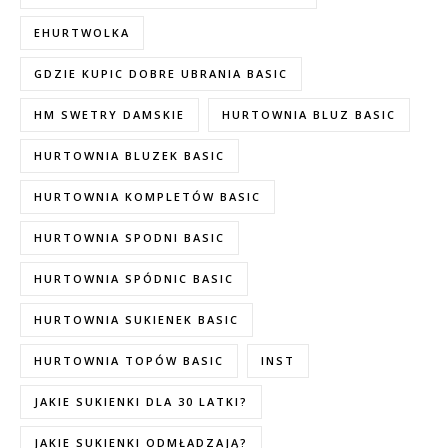
EHURTWOLKA
GDZIE KUPIC DOBRE UBRANIA BASIC
HM SWETRY DAMSKIE
HURTOWNIA BLUZ BASIC
HURTOWNIA BLUZEK BASIC
HURTOWNIA KOMPLETÓW BASIC
HURTOWNIA SPODNI BASIC
HURTOWNIA SPÓDNIC BASIC
HURTOWNIA SUKIENEK BASIC
HURTOWNIA TOPÓW BASIC
INST
JAKIE SUKIENKI DLA 30 LATKI?
JAKIE SUKIENKI ODMŁADZAJĄ?