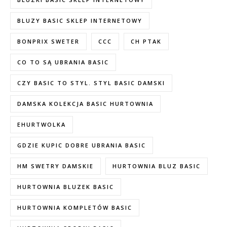
BLUZY BASIC SKLEP INTERNETOWY
BONPRIX SWETER
CCC
CH PTAK
CO TO SĄ UBRANIA BASIC
CZY BASIC TO STYL. STYL BASIC DAMSKI
DAMSKA KOLEKCJA BASIC HURTOWNIA
EHURTWOLKA
GDZIE KUPIC DOBRE UBRANIA BASIC
HM SWETRY DAMSKIE
HURTOWNIA BLUZ BASIC
HURTOWNIA BLUZEK BASIC
HURTOWNIA KOMPLETÓW BASIC