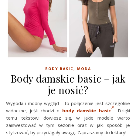
,
BODY BASIC
MODA
Body damskie basic – jak
je nosić?
Wygoda i modny wygląd – to połączenie jest szczególnie
widoczne, jeśli chodzi o
body damskie basic
. Dzięki
temu tekstowi dowiesz się, w jakie modele warto
zainwestować w tym sezonie oraz w jaki sposób je
stylizować, by przyciągały uwagę. Zapraszamy do lektury!