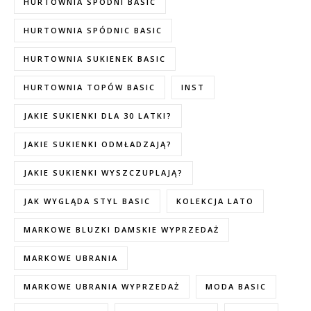
HURTOWNIA SPODNI BASIC
HURTOWNIA SPÓDNIC BASIC
HURTOWNIA SUKIENEK BASIC
HURTOWNIA TOPÓW BASIC
INST
JAKIE SUKIENKI DLA 30 LATKI?
JAKIE SUKIENKI ODMŁADZAJĄ?
JAKIE SUKIENKI WYSZCZUPLAJĄ?
JAK WYGLĄDA STYL BASIC
KOLEKCJA LATO
MARKOWE BLUZKI DAMSKIE WYPRZEDAŻ
MARKOWE UBRANIA
MARKOWE UBRANIA WYPRZEDAŻ
MODA BASIC