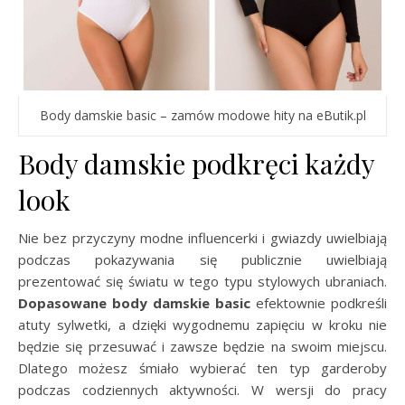
Body damskie basic – zamów modowe hity na eButik.pl
Body damskie podkręci każdy
look
Nie bez przyczyny modne influencerki i gwiazdy uwielbiają
podczas pokazywania się publicznie uwielbiają
prezentować się światu w tego typu stylowych ubraniach.
Dopasowane body damskie basic
efektownie podkreśli
atuty sylwetki, a dzięki wygodnemu zapięciu w kroku nie
będzie się przesuwać i zawsze będzie na swoim miejscu.
Dlatego możesz śmiało wybierać ten typ garderoby
podczas codziennych aktywności. W wersji do pracy