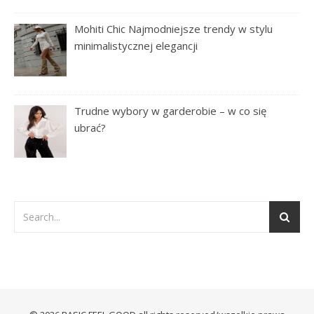
Mohiti Chic Najmodniejsze trendy w stylu
minimalistycznej elegancji
Trudne wybory w garderobie – w co się
ubrać?