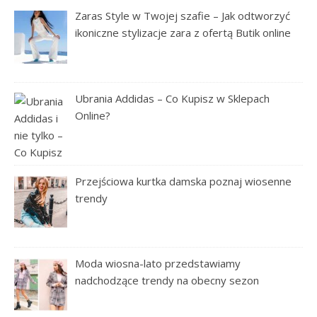
Zaras Style w Twojej szafie – Jak odtworzyć
ikoniczne stylizacje zara z ofertą Butik online
Ubrania Addidas – Co Kupisz w Sklepach
Online?
Przejściowa kurtka damska poznaj wiosenne
trendy
Moda wiosna-lato przedstawiamy
nadchodzące trendy na obecny sezon