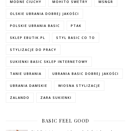
MODNE CIUCHY
MOHITO SWETRY
MSNGR
OLSKIE UBRANIA DOBREJ JAKOŚCI
POLSKIE UBRANIA BASIC
PTAK
SKLEP EBUTIK.PL
STYL BASIC CO TO
STYLIZACJE DO PRACY
SUKIENKI BASIC SKLEP INTERNETOWY
TANIE UBRANIA
UBRANIA BASIC DOBREJ JAKOŚCI
UBRANIA DAMSKIE
WIOSNA STYLIZACJE
ZALANDO
ZARA SUKIENKI
BASIC FEEL GOOD