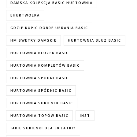
DAMSKA KOLEKCJA BASIC HURTOWNIA
EHURTWOLKA
GDZIE KUPIC DOBRE UBRANIA BASIC
HM SWETRY DAMSKIE
HURTOWNIA BLUZ BASIC
HURTOWNIA BLUZEK BASIC
HURTOWNIA KOMPLETÓW BASIC
HURTOWNIA SPODNI BASIC
HURTOWNIA SPÓDNIC BASIC
HURTOWNIA SUKIENEK BASIC
HURTOWNIA TOPÓW BASIC
INST
JAKIE SUKIENKI DLA 30 LATKI?