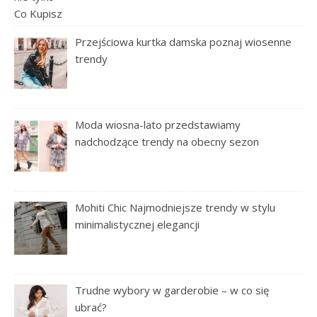
Przejściowa kurtka damska poznaj wiosenne
trendy
Moda wiosna-lato przedstawiamy
nadchodzące trendy na obecny sezon
Mohiti Chic Najmodniejsze trendy w stylu
minimalistycznej elegancji
Trudne wybory w garderobie – w co się
ubrać?