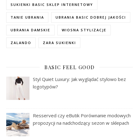
SUKIENKI BASIC SKLEP INTERNETOWY
TANIE UBRANIA
UBRANIA BASIC DOBREJ JAKOŚCI
UBRANIA DAMSKIE
WIOSNA STYLIZACJE
ZALANDO
ZARA SUKIENKI
BASIC FEEL GOOD
Styl Quiet Luxury: Jak wyglądać stylowo bez
logotypów?
Resserved czy eButik Porównanie modowych
propozycji na nadchodzący sezon w sklepach