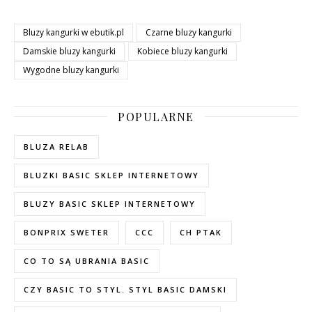
Bluzy kangurki w ebutik.pl
Czarne bluzy kangurki
Damskie bluzy kangurki
Kobiece bluzy kangurki
Wygodne bluzy kangurki
POPULARNE
BLUZA RELAB
BLUZKI BASIC SKLEP INTERNETOWY
BLUZY BASIC SKLEP INTERNETOWY
BONPRIX SWETER
CCC
CH PTAK
CO TO SĄ UBRANIA BASIC
CZY BASIC TO STYL. STYL BASIC DAMSKI