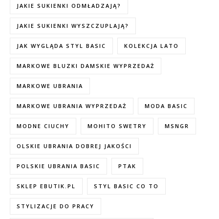
JAKIE SUKIENKI ODMŁADZAJĄ?
JAKIE SUKIENKI WYSZCZUPLAJĄ?
JAK WYGLĄDA STYL BASIC
KOLEKCJA LATO
MARKOWE BLUZKI DAMSKIE WYPRZEDAŻ
MARKOWE UBRANIA
MARKOWE UBRANIA WYPRZEDAŻ
MODA BASIC
MODNE CIUCHY
MOHITO SWETRY
MSNGR
OLSKIE UBRANIA DOBREJ JAKOŚCI
POLSKIE UBRANIA BASIC
PTAK
SKLEP EBUTIK.PL
STYL BASIC CO TO
STYLIZACJE DO PRACY