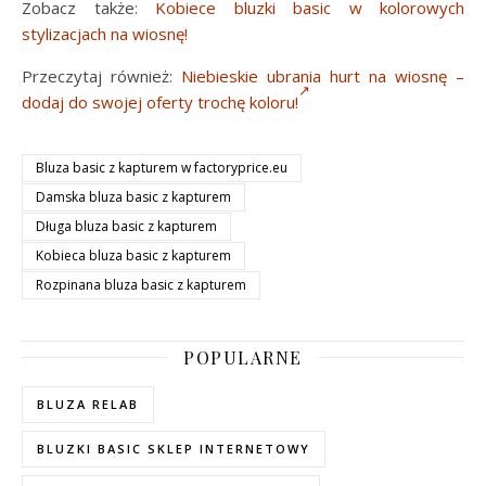
Zobacz także:
Kobiece bluzki basic w kolorowych
stylizacjach na wiosnę!
Przeczytaj również:
Niebieskie ubrania hurt na wiosnę –
dodaj do swojej oferty trochę koloru!
Bluza basic z kapturem w factoryprice.eu
Damska bluza basic z kapturem
Długa bluza basic z kapturem
Kobieca bluza basic z kapturem
Rozpinana bluza basic z kapturem
POPULARNE
BLUZA RELAB
BLUZKI BASIC SKLEP INTERNETOWY