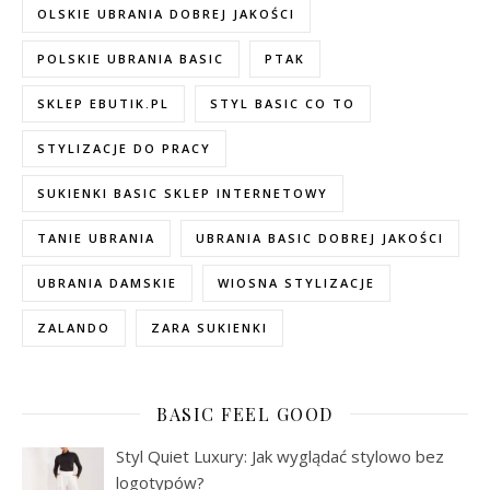
OLSKIE UBRANIA DOBREJ JAKOŚCI
POLSKIE UBRANIA BASIC
PTAK
SKLEP EBUTIK.PL
STYL BASIC CO TO
STYLIZACJE DO PRACY
SUKIENKI BASIC SKLEP INTERNETOWY
TANIE UBRANIA
UBRANIA BASIC DOBREJ JAKOŚCI
UBRANIA DAMSKIE
WIOSNA STYLIZACJE
ZALANDO
ZARA SUKIENKI
BASIC FEEL GOOD
Styl Quiet Luxury: Jak wyglądać stylowo bez
logotypów?