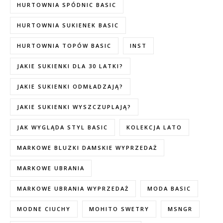
HURTOWNIA SPÓDNIC BASIC
HURTOWNIA SUKIENEK BASIC
HURTOWNIA TOPÓW BASIC
INST
JAKIE SUKIENKI DLA 30 LATKI?
JAKIE SUKIENKI ODMŁADZAJĄ?
JAKIE SUKIENKI WYSZCZUPLAJĄ?
JAK WYGLĄDA STYL BASIC
KOLEKCJA LATO
MARKOWE BLUZKI DAMSKIE WYPRZEDAŻ
MARKOWE UBRANIA
MARKOWE UBRANIA WYPRZEDAŻ
MODA BASIC
MODNE CIUCHY
MOHITO SWETRY
MSNGR