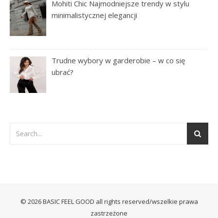
Mohiti Chic Najmodniejsze trendy w stylu
minimalistycznej elegancji
Trudne wybory w garderobie – w co się
ubrać?
© 2026 BASIC FEEL GOOD all rights reserved/wszelkie prawa
zastrzeżone