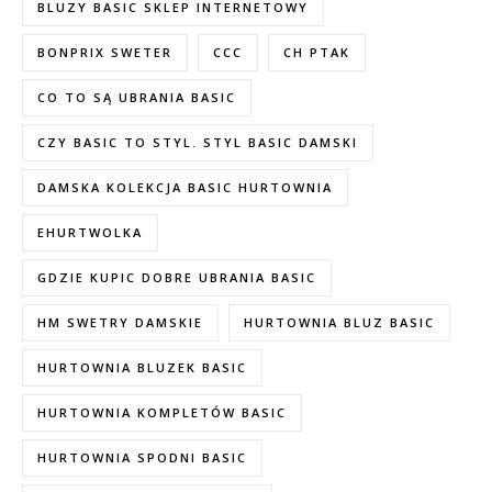
BLUZY BASIC SKLEP INTERNETOWY
BONPRIX SWETER
CCC
CH PTAK
CO TO SĄ UBRANIA BASIC
CZY BASIC TO STYL. STYL BASIC DAMSKI
DAMSKA KOLEKCJA BASIC HURTOWNIA
EHURTWOLKA
GDZIE KUPIC DOBRE UBRANIA BASIC
HM SWETRY DAMSKIE
HURTOWNIA BLUZ BASIC
HURTOWNIA BLUZEK BASIC
HURTOWNIA KOMPLETÓW BASIC
HURTOWNIA SPODNI BASIC