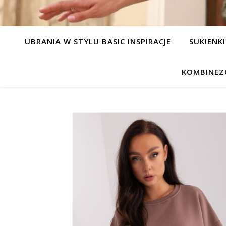
UBRANIA W STYLU BASIC INSPIRACJE
SUKIENKI
KOMBINEZ