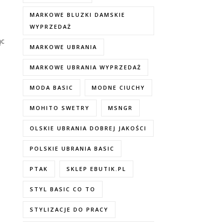
MARKOWE BLUZKI DAMSKIE
WYPRZEDAŻ
ąc
MARKOWE UBRANIA
MARKOWE UBRANIA WYPRZEDAŻ
MODA BASIC
MODNE CIUCHY
MOHITO SWETRY
MSNGR
OLSKIE UBRANIA DOBREJ JAKOŚCI
POLSKIE UBRANIA BASIC
PTAK
SKLEP EBUTIK.PL
STYL BASIC CO TO
STYLIZACJE DO PRACY