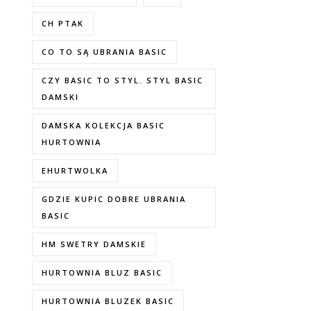
CH PTAK
CO TO SĄ UBRANIA BASIC
CZY BASIC TO STYL. STYL BASIC
DAMSKI
DAMSKA KOLEKCJA BASIC
HURTOWNIA
EHURTWOLKA
GDZIE KUPIC DOBRE UBRANIA
BASIC
HM SWETRY DAMSKIE
HURTOWNIA BLUZ BASIC
HURTOWNIA BLUZEK BASIC