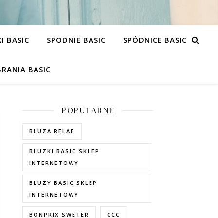
I BASIC
SPODNIE BASIC
SPÓDNICE BASIC
RANIA BASIC
POPULARNE
BLUZA RELAB
BLUZKI BASIC SKLEP
INTERNETOWY
BLUZY BASIC SKLEP
INTERNETOWY
BONPRIX SWETER
CCC