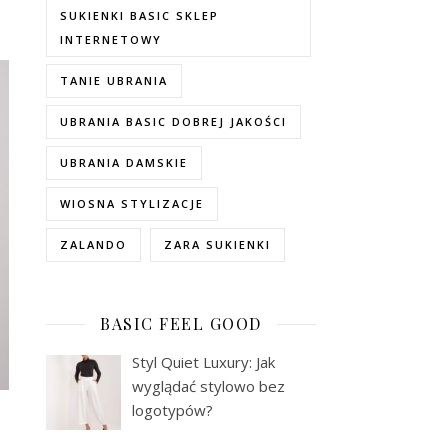
SUKIENKI BASIC SKLEP
INTERNETOWY
TANIE UBRANIA
UBRANIA BASIC DOBREJ JAKOŚCI
UBRANIA DAMSKIE
WIOSNA STYLIZACJE
ZALANDO
ZARA SUKIENKI
BASIC FEEL GOOD
Styl Quiet Luxury: Jak
wyglądać stylowo bez
logotypów?