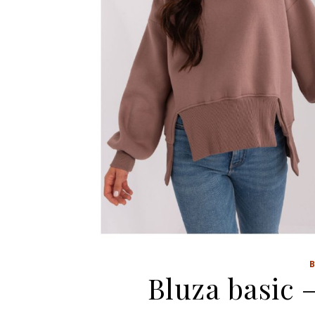
Bluza basic 