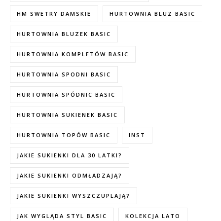
HM SWETRY DAMSKIE
HURTOWNIA BLUZ BASIC
HURTOWNIA BLUZEK BASIC
HURTOWNIA KOMPLETÓW BASIC
HURTOWNIA SPODNI BASIC
HURTOWNIA SPÓDNIC BASIC
HURTOWNIA SUKIENEK BASIC
HURTOWNIA TOPÓW BASIC
INST
JAKIE SUKIENKI DLA 30 LATKI?
JAKIE SUKIENKI ODMŁADZAJĄ?
JAKIE SUKIENKI WYSZCZUPLAJĄ?
JAK WYGLĄDA STYL BASIC
KOLEKCJA LATO