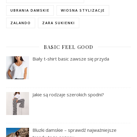
UBRANIA DAMSKIE
WIOSNA STYLIZACJE
ZALANDO
ZARA SUKIENKI
BASIC FEEL GOOD
Biały t-shirt basic zawsze się przyda
Jakie są rodzaje szerokich spodni?
Bluzki damskie – sprawdź najważniejsze