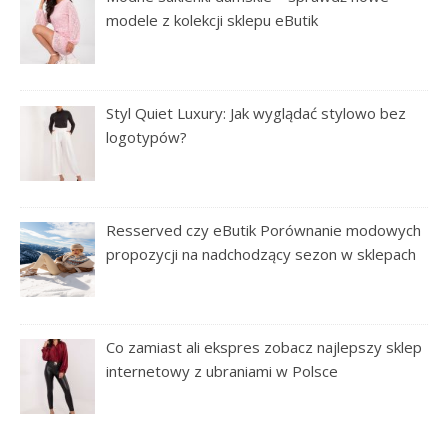
modele z kolekcji sklepu eButik
Styl Quiet Luxury: Jak wyglądać stylowo bez
logotypów?
Resserved czy eButik Porównanie modowych
propozycji na nadchodzący sezon w sklepach
Co zamiast ali ekspres zobacz najlepszy sklep
internetowy z ubraniami w Polsce