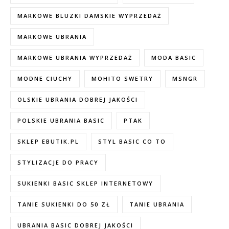
MARKOWE BLUZKI DAMSKIE WYPRZEDAŻ
MARKOWE UBRANIA
MARKOWE UBRANIA WYPRZEDAŻ
MODA BASIC
MODNE CIUCHY
MOHITO SWETRY
MSNGR
OLSKIE UBRANIA DOBREJ JAKOŚCI
POLSKIE UBRANIA BASIC
PTAK
SKLEP EBUTIK.PL
STYL BASIC CO TO
STYLIZACJE DO PRACY
SUKIENKI BASIC SKLEP INTERNETOWY
TANIE SUKIENKI DO 50 ZŁ
TANIE UBRANIA
UBRANIA BASIC DOBREJ JAKOŚCI