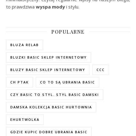
to prawdziwa
wyspa mody
i stylu.
POPULARNE
BLUZA RELAB
BLUZKI BASIC SKLEP INTERNETOWY
BLUZY BASIC SKLEP INTERNETOWY
CCC
CH PTAK
CO TO SĄ UBRANIA BASIC
CZY BASIC TO STYL. STYL BASIC DAMSKI
DAMSKA KOLEKCJA BASIC HURTOWNIA
EHURTWOLKA
GDZIE KUPIC DOBRE UBRANIA BASIC