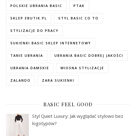
POLSKIE UBRANIA BASIC
PTAK
SKLEP EBUTIK.PL
STYL BASIC CO TO
STYLIZACJE DO PRACY
SUKIENKI BASIC SKLEP INTERNETOWY
TANIE UBRANIA
UBRANIA BASIC DOBREJ JAKOŚCI
UBRANIA DAMSKIE
WIOSNA STYLIZACJE
ZALANDO
ZARA SUKIENKI
BASIC FEEL GOOD
Styl Quiet Luxury: Jak wyglądać stylowo bez
logotypów?