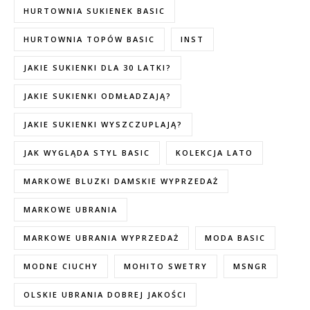
HURTOWNIA SUKIENEK BASIC
HURTOWNIA TOPÓW BASIC
INST
JAKIE SUKIENKI DLA 30 LATKI?
JAKIE SUKIENKI ODMŁADZAJĄ?
JAKIE SUKIENKI WYSZCZUPLAJĄ?
JAK WYGLĄDA STYL BASIC
KOLEKCJA LATO
MARKOWE BLUZKI DAMSKIE WYPRZEDAŻ
MARKOWE UBRANIA
MARKOWE UBRANIA WYPRZEDAŻ
MODA BASIC
MODNE CIUCHY
MOHITO SWETRY
MSNGR
OLSKIE UBRANIA DOBREJ JAKOŚCI