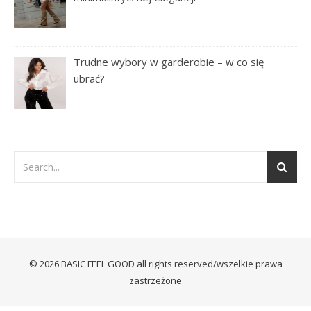
Trudne wybory w garderobie – w co się
ubrać?
© 2026 BASIC FEEL GOOD all rights reserved/wszelkie prawa
zastrzeżone