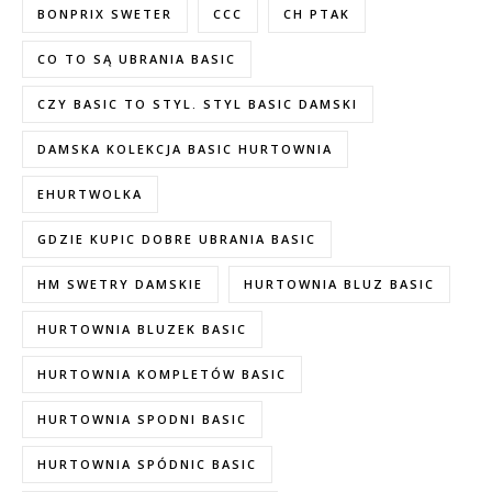
BONPRIX SWETER
CCC
CH PTAK
CO TO SĄ UBRANIA BASIC
CZY BASIC TO STYL. STYL BASIC DAMSKI
DAMSKA KOLEKCJA BASIC HURTOWNIA
EHURTWOLKA
GDZIE KUPIC DOBRE UBRANIA BASIC
HM SWETRY DAMSKIE
HURTOWNIA BLUZ BASIC
HURTOWNIA BLUZEK BASIC
HURTOWNIA KOMPLETÓW BASIC
HURTOWNIA SPODNI BASIC
HURTOWNIA SPÓDNIC BASIC