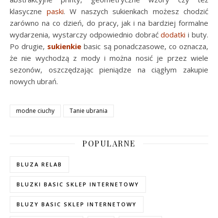
klasyczne
paski
. W naszych sukienkach możesz chodzić
zarówno na co dzień, do pracy, jak i na bardziej formalne
wydarzenia, wystarczy odpowiednio dobrać
dodatki
i buty.
Po drugie,
sukienkie
basic są ponadczasowe, co oznacza,
że nie wychodzą z mody i można nosić je przez wiele
sezonów, oszczędzając pieniądze na ciągłym zakupie
nowych ubrań.
modne ciuchy
Tanie ubrania
POPULARNE
BLUZA RELAB
BLUZKI BASIC SKLEP INTERNETOWY
BLUZY BASIC SKLEP INTERNETOWY