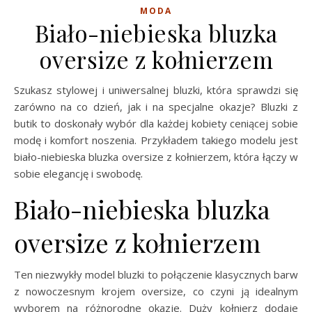
MODA
Biało-niebieska bluzka
oversize z kołnierzem
Szukasz stylowej i uniwersalnej bluzki, która sprawdzi się
zarówno na co dzień, jak i na specjalne okazje? Bluzki z
butik to doskonały wybór dla każdej kobiety ceniącej sobie
modę i komfort noszenia. Przykładem takiego modelu jest
biało-niebieska bluzka oversize z kołnierzem, która łączy w
sobie elegancję i swobodę.
Biało-niebieska bluzka
oversize z kołnierzem
Ten niezwykły model bluzki to połączenie klasycznych barw
z nowoczesnym krojem oversize, co czyni ją idealnym
wyborem na różnorodne okazje. Duży kołnierz dodaje