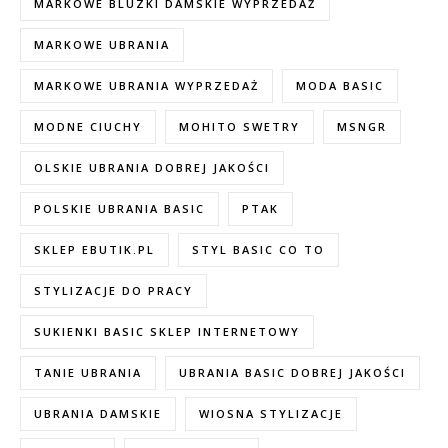
MARKOWE BLUZKI DAMSKIE WYPRZEDAŻ
MARKOWE UBRANIA
MARKOWE UBRANIA WYPRZEDAŻ
MODA BASIC
MODNE CIUCHY
MOHITO SWETRY
MSNGR
OLSKIE UBRANIA DOBREJ JAKOŚCI
POLSKIE UBRANIA BASIC
PTAK
SKLEP EBUTIK.PL
STYL BASIC CO TO
STYLIZACJE DO PRACY
SUKIENKI BASIC SKLEP INTERNETOWY
TANIE UBRANIA
UBRANIA BASIC DOBREJ JAKOŚCI
UBRANIA DAMSKIE
WIOSNA STYLIZACJE