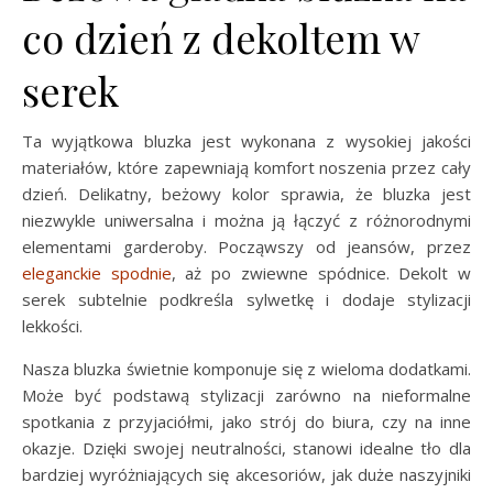
co dzień z dekoltem w
serek
Ta wyjątkowa bluzka jest wykonana z wysokiej jakości
materiałów, które zapewniają komfort noszenia przez cały
dzień. Delikatny, beżowy kolor sprawia, że bluzka jest
niezwykle uniwersalna i można ją łączyć z różnorodnymi
elementami garderoby. Począwszy od jeansów, przez
eleganckie spodnie
, aż po zwiewne spódnice. Dekolt w
serek subtelnie podkreśla sylwetkę i dodaje stylizacji
lekkości.
Nasza bluzka świetnie komponuje się z wieloma dodatkami.
Może być podstawą stylizacji zarówno na nieformalne
spotkania z przyjaciółmi, jako strój do biura, czy na inne
okazje. Dzięki swojej neutralności, stanowi idealne tło dla
bardziej wyróżniających się akcesoriów, jak duże naszyjniki