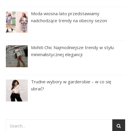
Moda wiosna-lato przedstawiamy
nadchodzące trendy na obecny sezon
Mohiti Chic Najmodniejsze trendy w stylu
minimalistycznej elegancji
Trudne wybory w garderobie – w co się
ubrać?