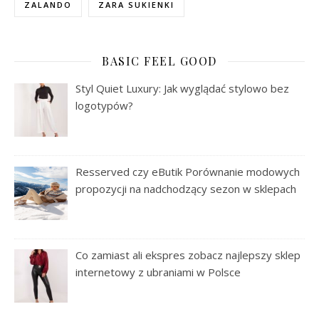
ZALANDO
ZARA SUKIENKI
BASIC FEEL GOOD
Styl Quiet Luxury: Jak wyglądać stylowo bez
logotypów?
Resserved czy eButik Porównanie modowych
propozycji na nadchodzący sezon w sklepach
Co zamiast ali ekspres zobacz najlepszy sklep
internetowy z ubraniami w Polsce