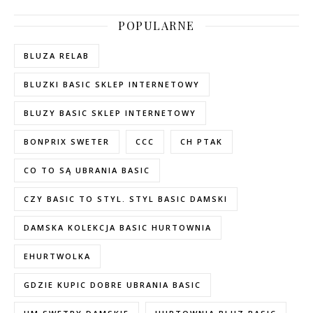
POPULARNE
BLUZA RELAB
BLUZKI BASIC SKLEP INTERNETOWY
BLUZY BASIC SKLEP INTERNETOWY
BONPRIX SWETER
CCC
CH PTAK
CO TO SĄ UBRANIA BASIC
CZY BASIC TO STYL. STYL BASIC DAMSKI
DAMSKA KOLEKCJA BASIC HURTOWNIA
EHURTWOLKA
GDZIE KUPIC DOBRE UBRANIA BASIC