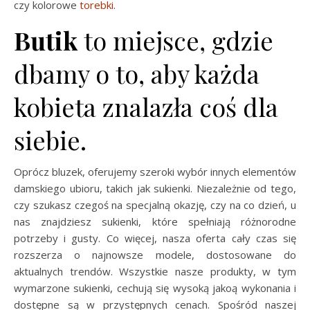
czy kolorowe
torebki
.
Butik
to miejsce, gdzie
dbamy o to, aby każda
kobieta znalazła coś dla
siebie.
Oprócz bluzek, oferujemy szeroki wybór innych elementów
damskiego ubioru, takich jak sukienki. Niezależnie od tego,
czy szukasz czegoś na specjalną okazję, czy na co dzień, u
nas znajdziesz sukienki, które spełniają różnorodne
potrzeby i gusty. Co więcej, nasza oferta cały czas się
rozszerza o najnowsze modele, dostosowane do
aktualnych trendów. Wszystkie nasze produkty, w tym
wymarzone sukienki, cechują się wysoką jakoą wykonania i
dostępne są w przystępnych cenach. Spośród naszej