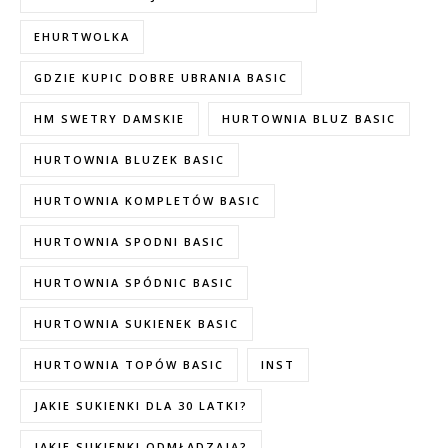
EHURTWOLKA
GDZIE KUPIC DOBRE UBRANIA BASIC
HM SWETRY DAMSKIE
HURTOWNIA BLUZ BASIC
HURTOWNIA BLUZEK BASIC
HURTOWNIA KOMPLETÓW BASIC
HURTOWNIA SPODNI BASIC
HURTOWNIA SPÓDNIC BASIC
HURTOWNIA SUKIENEK BASIC
HURTOWNIA TOPÓW BASIC
INST
JAKIE SUKIENKI DLA 30 LATKI?
JAKIE SUKIENKI ODMŁADZAJĄ?