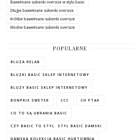
Bawełniane sukienki oversize w stylu basic
Długie bawełniane sukienki oversize
Krótkie bawełniane sukienki oversize
Modne bawełniane sukienki oversize
POPULARNE
BLUZA RELAB
BLUZKI BASIC SKLEP INTERNETOWY
BLUZY BASIC SKLEP INTERNETOWY
BONPRIX SWETER
CCC
CH PTAK
CO TO SĄ UBRANIA BASIC
CZY BASIC TO STYL. STYL BASIC DAMSKI
DAMSKA KOLEKCJA BASIC HURTOWNIA