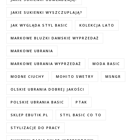
JAKIE SUKIENKI WYSZCZUPLAJĄ?
JAK WYGLĄDA STYL BASIC
KOLEKCJA LATO
MARKOWE BLUZKI DAMSKIE WYPRZEDAŻ
MARKOWE UBRANIA
MARKOWE UBRANIA WYPRZEDAŻ
MODA BASIC
MODNE CIUCHY
MOHITO SWETRY
MSNGR
OLSKIE UBRANIA DOBREJ JAKOŚCI
POLSKIE UBRANIA BASIC
PTAK
SKLEP EBUTIK.PL
STYL BASIC CO TO
STYLIZACJE DO PRACY