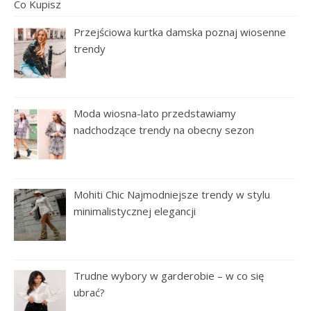
Przejściowa kurtka damska poznaj wiosenne
trendy
Moda wiosna-lato przedstawiamy
nadchodzące trendy na obecny sezon
Mohiti Chic Najmodniejsze trendy w stylu
minimalistycznej elegancji
Trudne wybory w garderobie – w co się
ubrać?