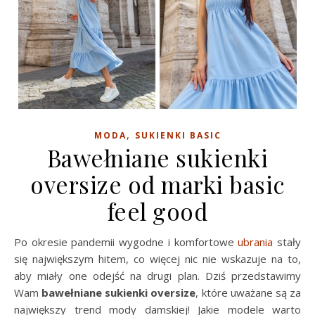
,
MODA
SUKIENKI BASIC
Bawełniane sukienki
oversize od marki basic
feel good
Po okresie pandemii wygodne i komfortowe
ubrania
stały
się największym hitem, co więcej nic nie wskazuje na to,
aby miały one odejść na drugi plan. Dziś przedstawimy
Wam
bawełniane sukienki oversize
, które uważane są za
największy trend mody damskiej! Jakie modele warto