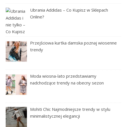
Ubrania Addidas – Co Kupisz w Sklepach
Online?
Przejściowa kurtka damska poznaj wiosenne
trendy
Moda wiosna-lato przedstawiamy
nadchodzące trendy na obecny sezon
Mohiti Chic Najmodniejsze trendy w stylu
minimalistycznej elegancji