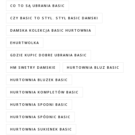
CO TO SĄ UBRANIA BASIC
CZY BASIC TO STYL. STYL BASIC DAMSKI
DAMSKA KOLEKCJA BASIC HURTOWNIA
EHURTWOLKA
GDZIE KUPIC DOBRE UBRANIA BASIC
HM SWETRY DAMSKIE
HURTOWNIA BLUZ BASIC
HURTOWNIA BLUZEK BASIC
HURTOWNIA KOMPLETÓW BASIC
HURTOWNIA SPODNI BASIC
HURTOWNIA SPÓDNIC BASIC
HURTOWNIA SUKIENEK BASIC