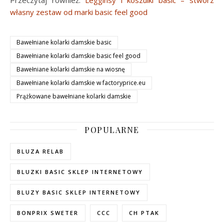
własny zestaw od marki basic feel good
Bawełniane kolarki damskie basic
Bawełniane kolarki damskie basic feel good
Bawełniane kolarki damskie na wiosnę
Bawełniane kolarki damskie w factoryprice.eu
Prążkowane bawełniane kolarki damskie
POPULARNE
BLUZA RELAB
BLUZKI BASIC SKLEP INTERNETOWY
BLUZY BASIC SKLEP INTERNETOWY
BONPRIX SWETER
CCC
CH PTAK