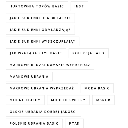
HURTOWNIA TOPÓW BASIC
INST
JAKIE SUKIENKI DLA 30 LATKI?
JAKIE SUKIENKI ODMŁADZAJĄ?
JAKIE SUKIENKI WYSZCZUPLAJĄ?
JAK WYGLĄDA STYL BASIC
KOLEKCJA LATO
MARKOWE BLUZKI DAMSKIE WYPRZEDAŻ
MARKOWE UBRANIA
MARKOWE UBRANIA WYPRZEDAŻ
MODA BASIC
MODNE CIUCHY
MOHITO SWETRY
MSNGR
OLSKIE UBRANIA DOBREJ JAKOŚCI
POLSKIE UBRANIA BASIC
PTAK