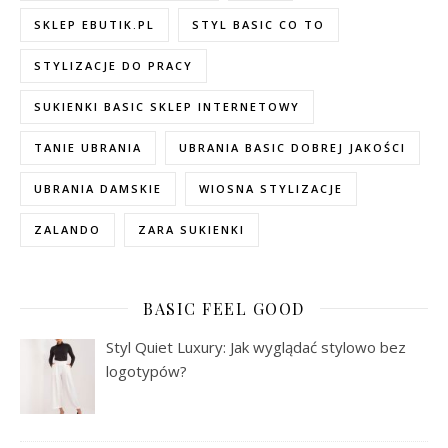
SKLEP EBUTIK.PL
STYL BASIC CO TO
STYLIZACJE DO PRACY
SUKIENKI BASIC SKLEP INTERNETOWY
TANIE UBRANIA
UBRANIA BASIC DOBREJ JAKOŚCI
UBRANIA DAMSKIE
WIOSNA STYLIZACJE
ZALANDO
ZARA SUKIENKI
BASIC FEEL GOOD
Styl Quiet Luxury: Jak wyglądać stylowo bez
logotypów?